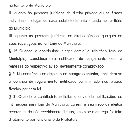
no território do Município;
II. quanto às pessoas jurídicas de direito privado ou as firmas
individuais, o lugar de cada estabelecimento situado no território
do Município;
III. quanto às pessoas jurídicas de direito público, qualquer de
suas repartições no território do Município.
§ 1º Quando o contribuinte eleger domicílio tributário fora do
Município, considerar-se-á notificado do lançamento com a
remessa do respectivo aviso, devidamente comprovado.
§ 2º Na ocorrência do disposto no parágrafo anterior, considera-se
o contribuinte regularmente notificado ou intimado nos prazos
fixados por esta lei.
§ 3º Quando o contribuinte solicitar o envio de notificações ou
intimações para fora do Município, correm a seu risco os efeitos
ocorrentes do não recebimento destas, salvo se a entrega for feita
diretamente por funcionário da Prefeitura.