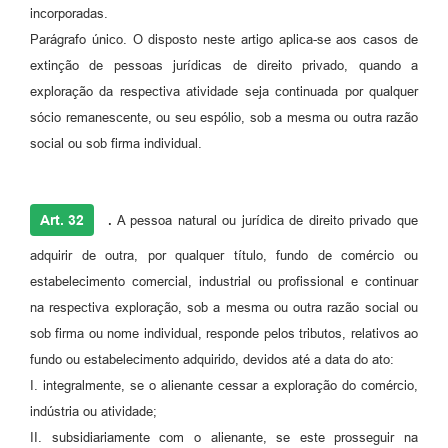
incorporadas.
Parágrafo único. O disposto neste artigo aplica-se aos casos de
extinção de pessoas jurídicas de direito privado, quando a
exploração da respectiva atividade seja continuada por qualquer
sócio remanescente, ou seu espólio, sob a mesma ou outra razão
social ou sob firma individual.
Art. 32
.
A pessoa natural ou jurídica de direito privado que
adquirir de outra, por qualquer título, fundo de comércio ou
estabelecimento comercial, industrial ou profissional e continuar
na respectiva exploração, sob a mesma ou outra razão social ou
sob firma ou nome individual, responde pelos tributos, relativos ao
fundo ou estabelecimento adquirido, devidos até a data do ato:
I. integralmente, se o alienante cessar a exploração do comércio,
indústria ou atividade;
II. subsidiariamente com o alienante, se este prosseguir na