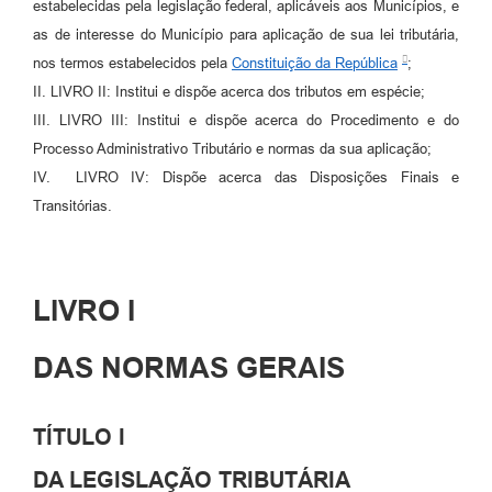
estabelecidas pela legislação federal, aplicáveis aos Municípios, e
as de interesse do Município para aplicação de sua lei tributária,
nos termos estabelecidos pela
Constituição da República
;
II. LIVRO II: Institui e dispõe acerca dos tributos em espécie;
III. LIVRO III: Institui e dispõe acerca do Procedimento e do
Processo Administrativo Tributário e normas da sua aplicação;
IV. LIVRO IV: Dispõe acerca das Disposições Finais e
Transitórias.
LIVRO I
DAS NORMAS GERAIS
TÍTULO I
DA LEGISLAÇÃO TRIBUTÁRIA