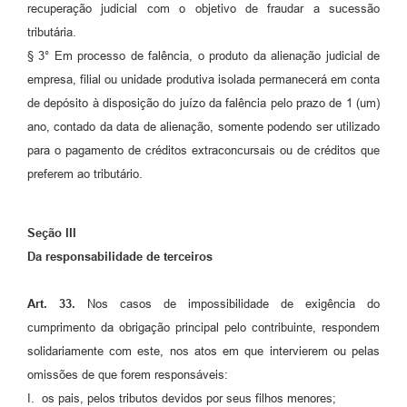
recuperação judicial com o objetivo de fraudar a sucessão
tributária.
§ 3° Em processo de falência, o produto da alienação judicial de
empresa, filial ou unidade produtiva isolada permanecerá em conta
de depósito à disposição do juízo da falência pelo prazo de 1 (um)
ano, contado da data de alienação, somente podendo ser utilizado
para o pagamento de créditos extraconcursais ou de créditos que
preferem ao tributário.
Seção III
Da responsabilidade de terceiros
Art. 33.
Nos casos de impossibilidade de exigência do
cumprimento da obrigação principal pelo contribuinte, respondem
solidariamente com este, nos atos em que intervierem ou pelas
omissões de que forem responsáveis:
I. os pais, pelos tributos devidos por seus filhos menores;