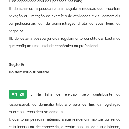
I. da capacidade civil das pessoas naturais;
II. de achar-se, a pessoa natural, sujeita a medidas que importem
privação ou limitação do exercício de atividades civis, comerciais
ou profissionais ou, da administração direta de seus bens ou
negócios;
III. de estar a pessoa jurídica regularmente constituída, bastando
que configure uma unidade econômica ou profissional.
Seção IV
Do domicílio tributário
Art. 26
.
Na falta de eleição, pelo contribuinte ou
responsável, de domicílio tributário para os fins da legislação
municipal, considera-se como tal:
I. quanto às pessoas naturais, a sua residência habitual ou sendo
esta incerta ou desconhecida, o centro habitual de sua atividade,