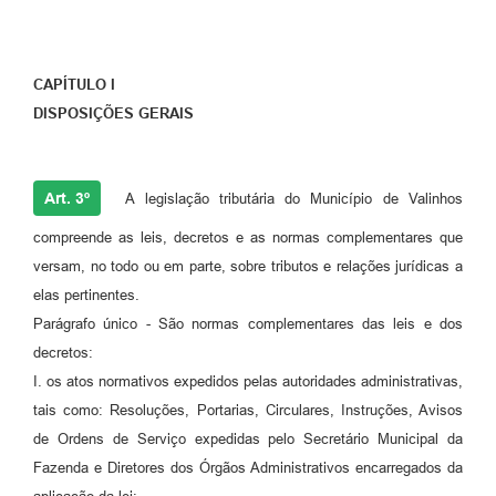
CAPÍTULO I
DISPOSIÇÕES GERAIS
Art. 3º
A legislação tributária do Município de Valinhos
compreende as leis, decretos e as normas complementares que
versam, no todo ou em parte, sobre tributos e relações jurídicas a
elas pertinentes.
Parágrafo único - São normas complementares das leis e dos
decretos:
I. os atos normativos expedidos pelas autoridades administrativas,
tais como: Resoluções, Portarias, Circulares, Instruções, Avisos
de Ordens de Serviço expedidas pelo Secretário Municipal da
Fazenda e Diretores dos Órgãos Administrativos encarregados da