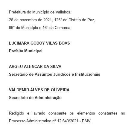
Prefeitura do Município de Valinhos,
26 de novembro de 2021, 125° do Distrito de Paz,
66° do Município e 16° da Comarca.
LUCIMARA GODOY VILAS BOAS
Prefeita Municipal
ARGEU ALENCAR DA SILVA
Secretário de Assuntos Jurídicos e Institucionais
VALDEMIR ALVES DE OLIVEIRA
Secretário de Administração
Redigido e lavrado consoante os elementos constantes no
Processo Administrativo nº 12.640/2021 - PMV.