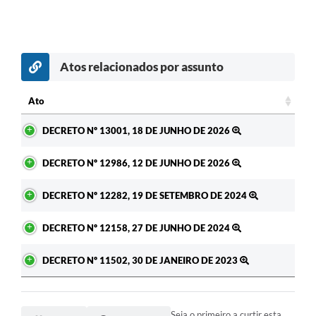
Atos relacionados por assunto
Ato
Ato
DECRETO Nº 13001, 18 DE JUNHO DE 2026
DECRETO Nº 12986, 12 DE JUNHO DE 2026
DECRETO Nº 12282, 19 DE SETEMBRO DE 2024
DECRETO Nº 12158, 27 DE JUNHO DE 2024
DECRETO Nº 11502, 30 DE JANEIRO DE 2023
Seja o primeiro a curtir esta