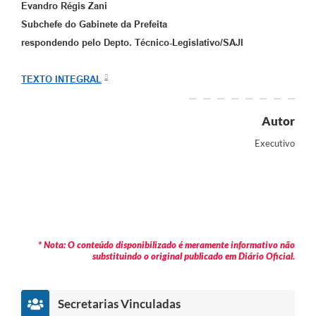
Evandro Régis Zani
Subchefe do Gabinete da Prefeita
respondendo pelo Depto. Técnico-Legislativo/SAJI
TEXTO INTEGRAL
Autor
Executivo
* Nota: O conteúdo disponibilizado é meramente informativo não
substituindo o original publicado em Diário Oficial.
Secretarias Vinculadas