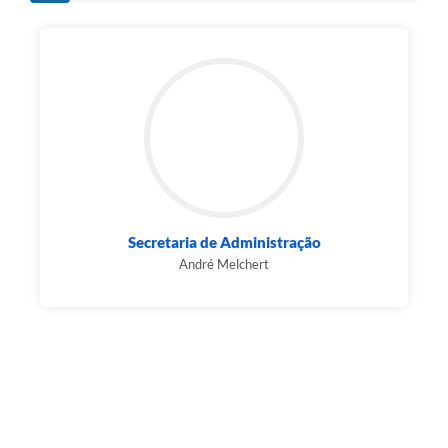
Secretaria de Administração
André Melchert