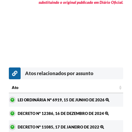
substituindo o original publicado em Diário Oficial.
Atos relacionados por assunto
Ato
Ato
LEI ORDINÁRIA Nº 6919, 15 DE JUNHO DE 2026
DECRETO Nº 12386, 16 DE DEZEMBRO DE 2024
DECRETO Nº 11085, 17 DE JANEIRO DE 2022