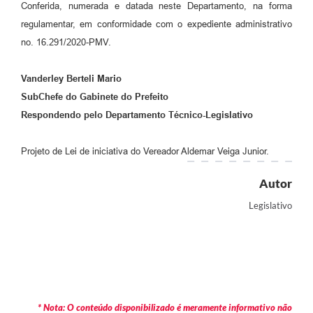
Conferida, numerada e datada neste Departamento, na forma
regulamentar, em conformidade com o expediente administrativo
no. 16.291/2020-PMV.
Vanderley Berteli Mario
SubChefe do Gabinete do Prefeito
Respondendo pelo Departamento Técnico-Legislativo
Projeto de Lei de iniciativa do Vereador Aldemar Veiga Junior.
Autor
Legislativo
* Nota: O conteúdo disponibilizado é meramente informativo não