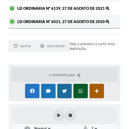
LEI ORDINÁRIA Nº 6139, 27 DE AGOSTO DE 2021
LEI ORDINÁRIA Nº 6021, 27 DE AGOSTO DE 2020
Seja o primeiro a curtir esta
GOSTEI
NÃO GOSTEI
legislação.
COMPARTILHAR