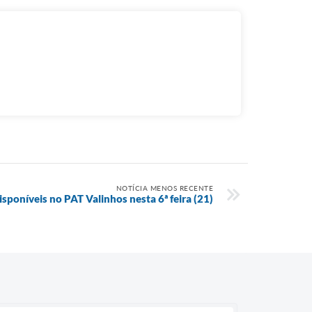
NOTÍCIA MENOS RECENTE
sponíveis no PAT Valinhos nesta 6ª feira (21)