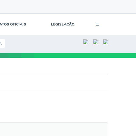
ATOS OFICIAIS
LEGISLAÇÃO