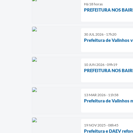
Há 18 horas
PREFEITURA NOS BAIRROS
30 JUL 2026 - 17h20
Prefeitura de Valinhos 
10 JUN 2026 - 09h19
PREFEITURA NOS BAIRROS
13 MAR 2026 - 11h58
Prefeitura de Valinhos m
19 NOV 2025 - 08h45
Prefeitura e DAEV ref