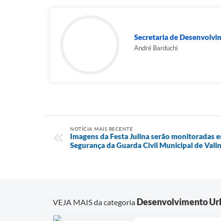
Secretaria de Desenvolv
André Barduchi
NOTÍCIA MAIS RECENTE
Imagens da Festa Julina serão monitoradas e
Segurança da Guarda Civil Municipal de Vali
Desenvolvimento Ur
VEJA MAIS da categoria