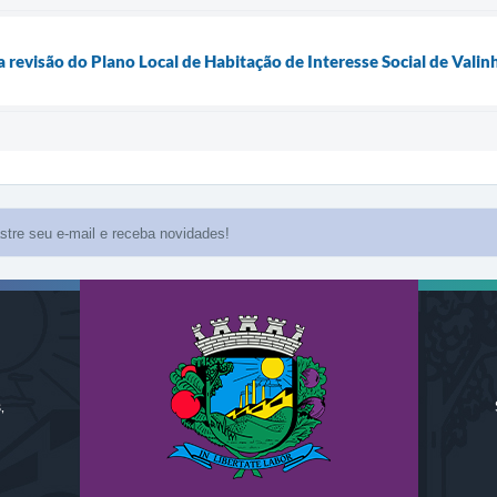
a revisão do Plano Local de Habitação de Interesse Social de Vali
,