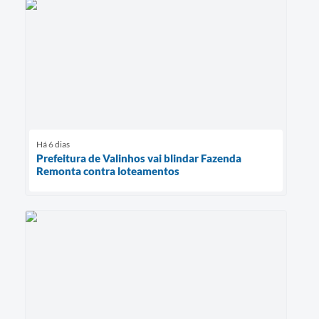
Há 6 dias
Prefeitura de Valinhos vai blindar Fazenda
Remonta contra loteamentos