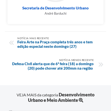
Secretaria de Desenvolvimento Urbano
André Barduchi
NOTÍCIA MAIS RECENTE
Feira Arte na Praça completa três anos e tem
edição especial neste domingo (27)
NOTÍCIA MENOS RECENTE
Defesa Civil alerta que de 6ª feira (18) a domingo
(20) pode chover até 200mm na região
Desenvolvimento
VEJA MAIS da categoria
Urbano e Meio Ambiente