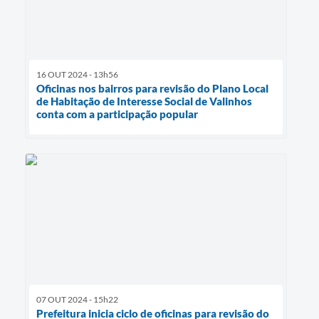
16 OUT 2024 - 13h56
Oficinas nos bairros para revisão do Plano Local
de Habitação de Interesse Social de Valinhos
conta com a participação popular
07 OUT 2024 - 15h22
Prefeitura inicia ciclo de oficinas para revisão do