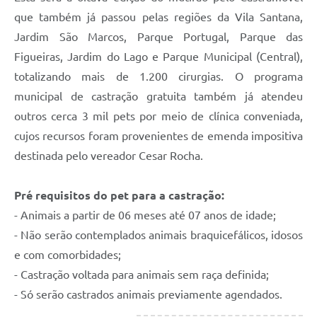
que também já passou pelas regiões da Vila Santana,
Jardim São Marcos, Parque Portugal, Parque das
Figueiras, Jardim do Lago e Parque Municipal (Central),
totalizando mais de 1.200 cirurgias. O programa
municipal de castração gratuita também já atendeu
outros cerca 3 mil pets por meio de clínica conveniada,
cujos recursos foram provenientes de emenda impositiva
destinada pelo vereador Cesar Rocha.
Pré requisitos do pet para a castração:
- Animais a partir de 06 meses até 07 anos de idade;
- Não serão contemplados animais braquicefálicos, idosos
e com comorbidades;
- Castração voltada para animais sem raça definida;
- Só serão castrados animais previamente agendados.