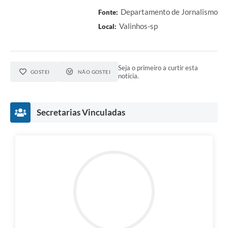
Departamento de Jornalismo
Fonte:
Valinhos-sp
Local:
Seja o primeiro a curtir esta
GOSTEI
NÃO GOSTEI
notícia.
Secretarias Vinculadas