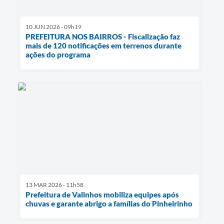
10 JUN 2026 - 09h19
PREFEITURA NOS BAIRROS - Fiscalização faz
mais de 120 notificações em terrenos durante
ações do programa
13 MAR 2026 - 11h58
Prefeitura de Valinhos mobiliza equipes após
chuvas e garante abrigo a famílias do Pinheirinho