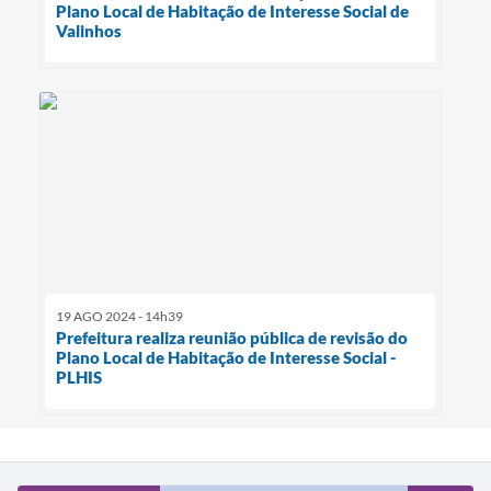
Plano Local de Habitação de Interesse Social de
Valinhos
19 AGO 2024 - 14h39
Prefeitura realiza reunião pública de revisão do
Plano Local de Habitação de Interesse Social -
PLHIS