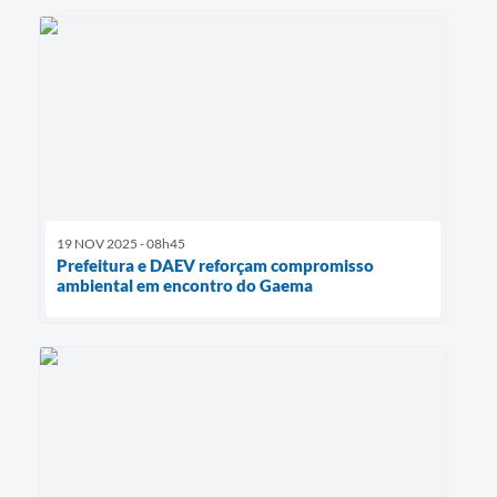
19 NOV 2025 - 08h45
Prefeitura e DAEV reforçam compromisso
ambiental em encontro do Gaema