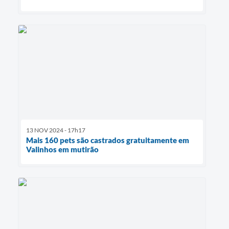
13 NOV 2024 - 17h17
Mais 160 pets são castrados gratuitamente em
Valinhos em mutirão