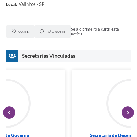
Valinhos - SP
Local:
Seja o primeiro a curtir esta
GOSTEI
NÃO GOSTEI
notícia.
Secretarias Vinculadas
Secretaria de Governo