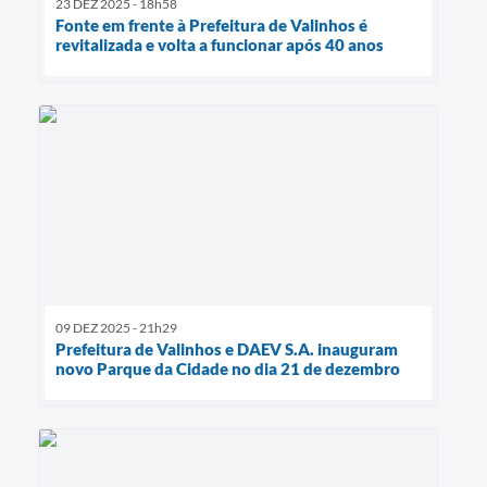
23 DEZ 2025 - 18h58
Fonte em frente à Prefeitura de Valinhos é
revitalizada e volta a funcionar após 40 anos
09 DEZ 2025 - 21h29
Prefeitura de Valinhos e DAEV S.A. inauguram
novo Parque da Cidade no dia 21 de dezembro