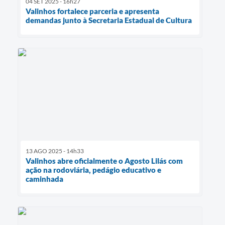
04 SET 2025 - 16h27
Valinhos fortalece parceria e apresenta
demandas junto à Secretaria Estadual de Cultura
13 AGO 2025 - 14h33
Valinhos abre oficialmente o Agosto Lilás com
ação na rodoviária, pedágio educativo e
caminhada