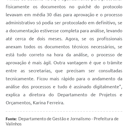
fisicamente os documentos no guichê do protocolo
levavam em média 30 dias para aprovação e o processo
administrativo só podia ser protocolado em definitivo, se
a documentação estivesse completa para análise, levando
até cerca de dois meses. Agora, se os profissionais
anexam todos os documentos técnicos necessários, se
está tudo correto na hora da análise, o processo de
aprovação é mais ágil. Outra vantagem é que o trâmite
entre as secretarias, que precisam ser consultadas
tecnicamente. Ficou mais rápido para o andamento da
análise dos processos e tudo é assinado digitalmente”,
explica a diretora do Departamento de Projetos e
Orçamentos, Karina Ferreira.
Departamento de Gestão e Jornalismo - Prefeitura de
Fonte:
Valinhos