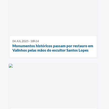
04 JUL 2025 - 18h14
Monumentos históricos passam por restauro em
Valinhos pelas mãos do escultor Santos Lopes