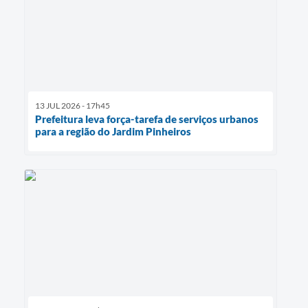
13 JUL 2026 - 17h45
Prefeitura leva força-tarefa de serviços urbanos
para a região do Jardim Pinheiros