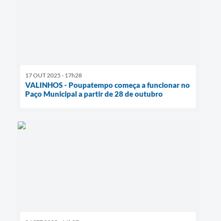
17 OUT 2025 - 17h28
VALINHOS - Poupatempo começa a funcionar no
Paço Municipal a partir de 28 de outubro