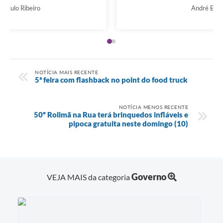
Rodrigo Paulo Ribeiro
NOTÍCIA MAIS RECENTE
5ª feira com flashback no point do food truck
NOTÍCIA MENOS RECENTE
50º Rolimã na Rua terá brinquedos infláveis e
pipoca gratuita neste domingo (10)
Governo
VEJA MAIS da categoria