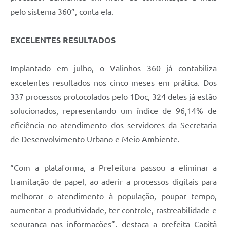
pelo sistema 360”, conta ela.
EXCELENTES RESULTADOS
Implantado em julho, o Valinhos 360 já contabiliza
excelentes resultados nos cinco meses em prática. Dos
337 processos protocolados pelo 1Doc, 324 deles já estão
solucionados, representando um índice de 96,14% de
eficiência no atendimento dos servidores da Secretaria
de Desenvolvimento Urbano e Meio Ambiente.
“Com a plataforma, a Prefeitura passou a eliminar a
tramitação de papel, ao aderir a processos digitais para
melhorar o atendimento à população, poupar tempo,
aumentar a produtividade, ter controle, rastreabilidade e
segurança nas informações”, destaca a prefeita Capitã