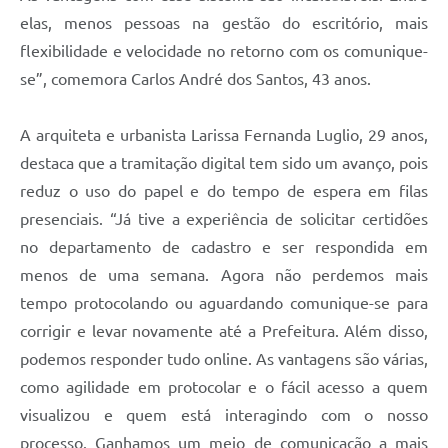
elas, menos pessoas na gestão do escritório, mais
flexibilidade e velocidade no retorno com os comunique-
se”, comemora Carlos André dos Santos, 43 anos.
A arquiteta e urbanista Larissa Fernanda Luglio, 29 anos,
destaca que a tramitação digital tem sido um avanço, pois
reduz o uso do papel e do tempo de espera em filas
presenciais. “Já tive a experiência de solicitar certidões
no departamento de cadastro e ser respondida em
menos de uma semana. Agora não perdemos mais
tempo protocolando ou aguardando comunique-se para
corrigir e levar novamente até a Prefeitura. Além disso,
podemos responder tudo online. As vantagens são várias,
como agilidade em protocolar e o fácil acesso a quem
visualizou e quem está interagindo com o nosso
processo. Ganhamos um meio de comunicação a mais