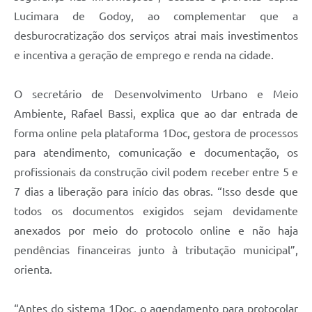
Lucimara de Godoy, ao complementar que a
desburocratização dos serviços atrai mais investimentos
e incentiva a geração de emprego e renda na cidade.
O secretário de Desenvolvimento Urbano e Meio
Ambiente, Rafael Bassi, explica que ao dar entrada de
forma online pela plataforma 1Doc, gestora de processos
para atendimento, comunicação e documentação, os
profissionais da construção civil podem receber entre 5 e
7 dias a liberação para início das obras. “Isso desde que
todos os documentos exigidos sejam devidamente
anexados por meio do protocolo online e não haja
pendências financeiras junto à tributação municipal”,
orienta.
“Antes do sistema 1Doc, o agendamento para protocolar