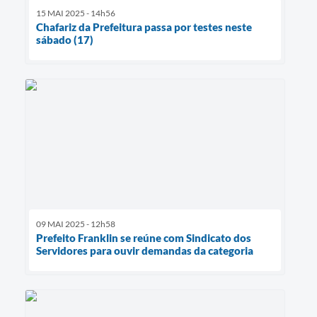
15 MAI 2025 - 14h56
Chafariz da Prefeitura passa por testes neste
sábado (17)
09 MAI 2025 - 12h58
Prefeito Franklin se reúne com Sindicato dos
Servidores para ouvir demandas da categoria