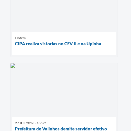
Ontem
CIPA realiza vistorias no CEV II e na Upinha
27 JUL 2026 - 18h21
Prefeitura de Valinhos demite servidor efetivo