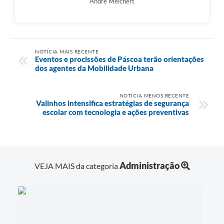
André Melchert
NOTÍCIA MAIS RECENTE
Eventos e procissões de Páscoa terão orientações
dos agentes da Mobilidade Urbana
NOTÍCIA MENOS RECENTE
Valinhos intensifica estratégias de segurança
escolar com tecnologia e ações preventivas
Administração
VEJA MAIS da categoria