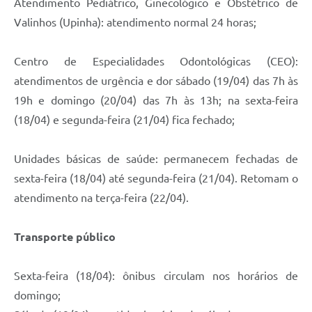
Atendimento Pediátrico, Ginecológico e Obstétrico de
Valinhos (Upinha): atendimento normal 24 horas;
Centro de Especialidades Odontológicas (CEO):
atendimentos de urgência e dor sábado (19/04) das 7h às
19h e domingo (20/04) das 7h às 13h; na sexta-feira
(18/04) e segunda-feira (21/04) fica fechado;
Unidades básicas de saúde: permanecem fechadas de
sexta-feira (18/04) até segunda-feira (21/04). Retomam o
atendimento na terça-feira (22/04).
Transporte público
Sexta-feira (18/04): ônibus circulam nos horários de
domingo;