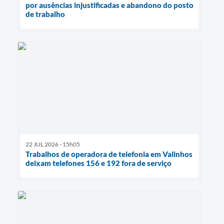
por ausências injustificadas e abandono do posto
de trabalho
22 JUL 2026 - 15h05
Trabalhos de operadora de telefonia em Valinhos
deixam telefones 156 e 192 fora de serviço