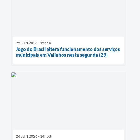
25 JUN 2026 - 15h54
Jogo do Brasil altera funcionamento dos serviços
municipais em Valinhos nesta segunda (29)
24 JUN 2026 - 14h08