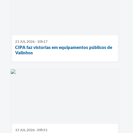
21 JUL 2026 - 10h17
CIPA faz vistorias em equipamentos públicos de
Valinhos
15 JUL 2026 - 09h51