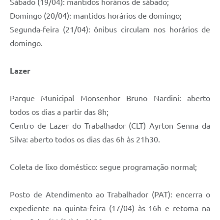
Sábado (19/04): mantidos horários de sábado;
Domingo (20/04): mantidos horários de domingo;
Segunda-feira (21/04): ônibus circulam nos horários de
domingo.
Lazer
Parque Municipal Monsenhor Bruno Nardini: aberto
todos os dias a partir das 8h;
Centro de Lazer do Trabalhador (CLT) Ayrton Senna da
Silva: aberto todos os dias das 6h às 21h30.
Coleta de lixo doméstico: segue programação normal;
Posto de Atendimento ao Trabalhador (PAT): encerra o
expediente na quinta-feira (17/04) às 16h e retoma na