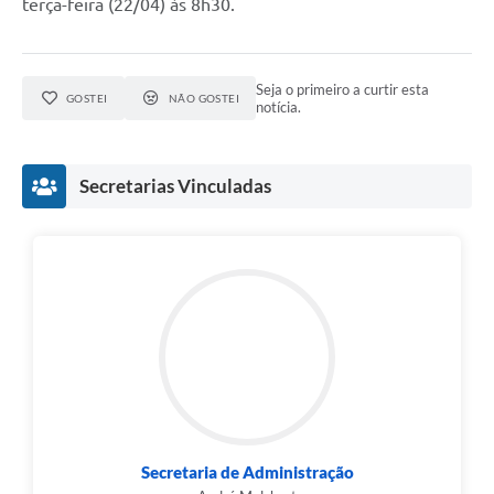
terça-feira (22/04) às 8h30.
Seja o primeiro a curtir esta
GOSTEI
NÃO GOSTEI
notícia.
Secretarias Vinculadas
Secretaria de Administração