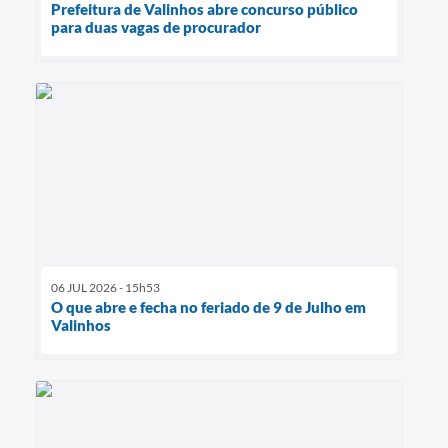
Prefeitura de Valinhos abre concurso público
para duas vagas de procurador
06 JUL 2026 - 15h53
O que abre e fecha no feriado de 9 de Julho em
Valinhos