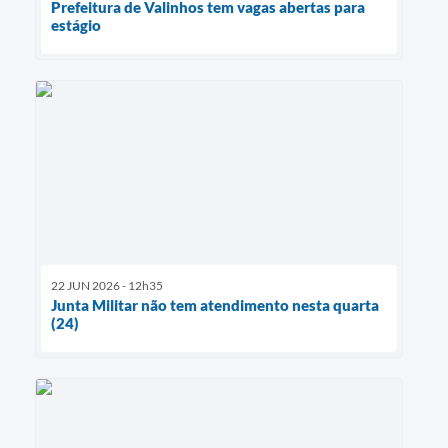
Prefeitura de Valinhos tem vagas abertas para
estágio
22 JUN 2026 - 12h35
Junta Militar não tem atendimento nesta quarta
(24)