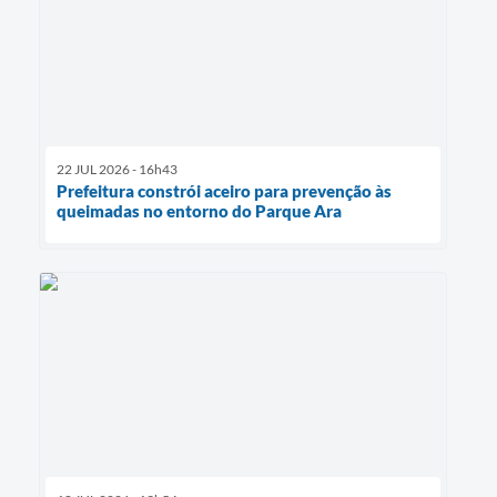
22 JUL 2026 - 16h43
Prefeitura constrói aceiro para prevenção às
queimadas no entorno do Parque Ara