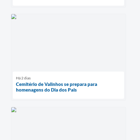
Há 2 dias
Cemitério de Valinhos se prepara para
homenagens do Dia dos Pais