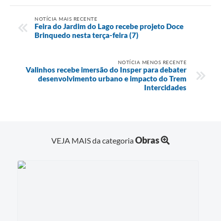
NOTÍCIA MAIS RECENTE
Feira do Jardim do Lago recebe projeto Doce
Brinquedo nesta terça-feira (7)
NOTÍCIA MENOS RECENTE
Valinhos recebe imersão do Insper para debater
desenvolvimento urbano e impacto do Trem
Intercidades
Obras
VEJA MAIS da categoria