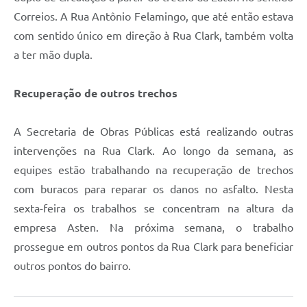
Correios. A Rua Antônio Felamingo, que até então estava
com sentido único em direção à Rua Clark, também volta
a ter mão dupla.
Recuperação de outros trechos
A Secretaria de Obras Públicas está realizando outras
intervenções na Rua Clark. Ao longo da semana, as
equipes estão trabalhando na recuperação de trechos
com buracos para reparar os danos no asfalto. Nesta
sexta-feira os trabalhos se concentram na altura da
empresa Asten. Na próxima semana, o trabalho
prossegue em outros pontos da Rua Clark para beneficiar
outros pontos do bairro.