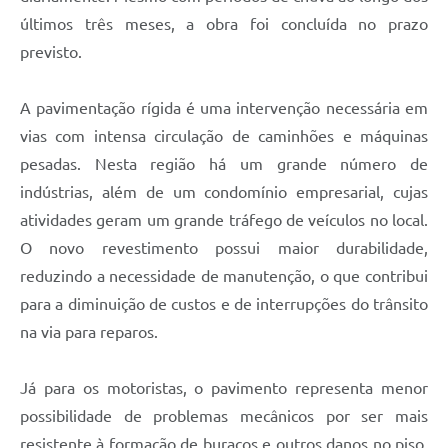
últimos três meses, a obra foi concluída no prazo
previsto.
A pavimentação rígida é uma intervenção necessária em
vias com intensa circulação de caminhões e máquinas
pesadas. Nesta região há um grande número de
indústrias, além de um condomínio empresarial, cujas
atividades geram um grande tráfego de veículos no local.
O novo revestimento possui maior durabilidade,
reduzindo a necessidade de manutenção, o que contribui
para a diminuição de custos e de interrupções do trânsito
na via para reparos.
Já para os motoristas, o pavimento representa menor
possibilidade de problemas mecânicos por ser mais
resistente à formação de buracos e outros danos no piso,