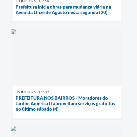
18 JUL 2026 - 13h54
Prefeitura inicia obras para mudança viária na
Avenida Onze de Agosto nesta segunda (20)
06 JUL 2026 - 15h39
PREFEITURA NOS BAIRROS - Moradores do
Jardim América II aproveitam serviços gratuitos
no último sábado (4)