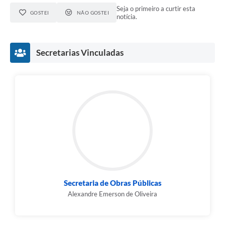
Seja o primeiro a curtir esta
GOSTEI
NÃO GOSTEI
notícia.
Secretarias Vinculadas
Secretaria de Obras Públicas
Alexandre Emerson de Oliveira