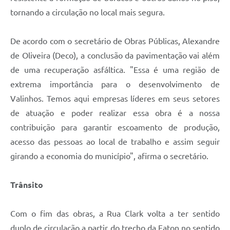
tornando a circulação no local mais segura.
De acordo com o secretário de Obras Públicas, Alexandre
de Oliveira (Deco), a conclusão da pavimentação vai além
de uma recuperação asfáltica. "Essa é uma região de
extrema importância para o desenvolvimento de
Valinhos. Temos aqui empresas líderes em seus setores
de atuação e poder realizar essa obra é a nossa
contribuição para garantir escoamento de produção,
acesso das pessoas ao local de trabalho e assim seguir
girando a economia do município", afirma o secretário.
Trânsito
Com o fim das obras, a Rua Clark volta a ter sentido
duplo de circulação a partir do trecho da Eaton no sentido