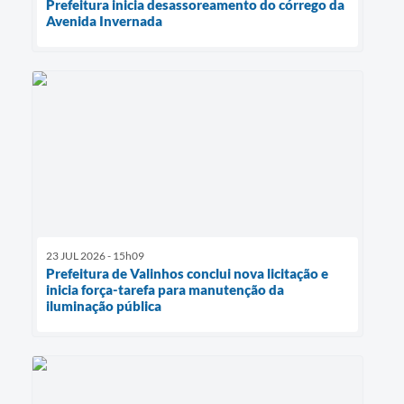
Prefeitura inicia desassoreamento do córrego da
Avenida Invernada
23 JUL 2026 - 15h09
Prefeitura de Valinhos conclui nova licitação e
inicia força-tarefa para manutenção da
iluminação pública