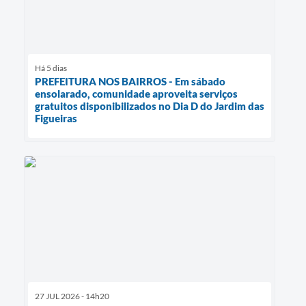
Há 5 dias
PREFEITURA NOS BAIRROS - Em sábado
ensolarado, comunidade aproveita serviços
gratuitos disponibilizados no Dia D do Jardim das
Figueiras
27 JUL 2026 - 14h20