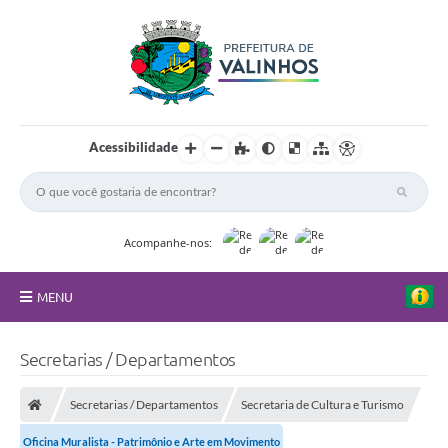
Acessibilidade
Acompanhe-nos:
MENU
FAQ
Secretarias / Departamentos
Principal
Secretarias / Departamentos
Secretaria de Cultura e Turismo
Nossa Cidade
Oficina Muralista - Patrimônio e Arte em Movimento