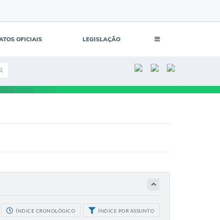
ATOS OFICIAIS
LEGISLAÇÃO
ÍNDICE CRONOLÓGICO
ÍNDICE POR ASSUNTO