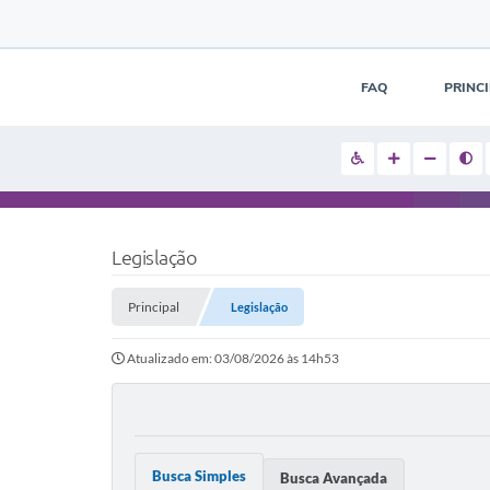
FAQ
PRINC
Legislação
Principal
Legislação
Atualizado em: 03/08/2026 às 14h53
Busca Simples
Busca Avançada