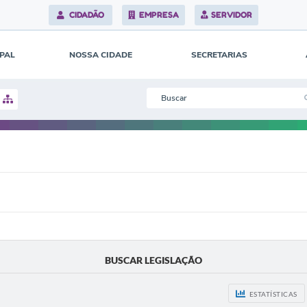
CIDADÃO
EMPRESA
SERVIDOR
IPAL
NOSSA CIDADE
SECRETARIAS
BUSCAR LEGISLAÇÃO
ESTATÍSTICAS