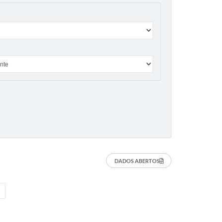
DADOS ABERTOS