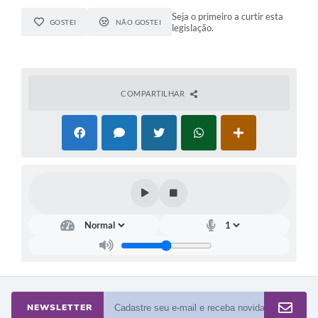
Seja o primeiro a curtir esta
GOSTEI
NÃO GOSTEI
legislação.
COMPARTILHAR
NEWSLETTER