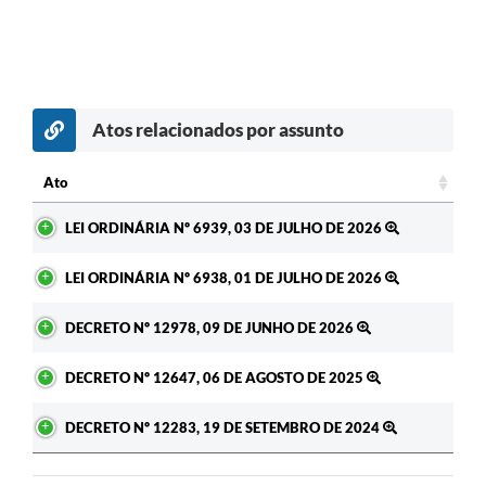
Atos relacionados por assunto
Ato
Ato
LEI ORDINÁRIA Nº 6939, 03 DE JULHO DE 2026
LEI ORDINÁRIA Nº 6938, 01 DE JULHO DE 2026
DECRETO Nº 12978, 09 DE JUNHO DE 2026
DECRETO Nº 12647, 06 DE AGOSTO DE 2025
DECRETO Nº 12283, 19 DE SETEMBRO DE 2024