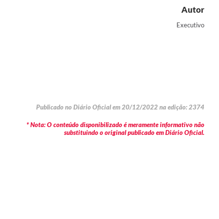
Autor
Executivo
Publicado no Diário Oficial em 20/12/2022 na edição: 2374
* Nota: O conteúdo disponibilizado é meramente informativo não
substituindo o original publicado em Diário Oficial.