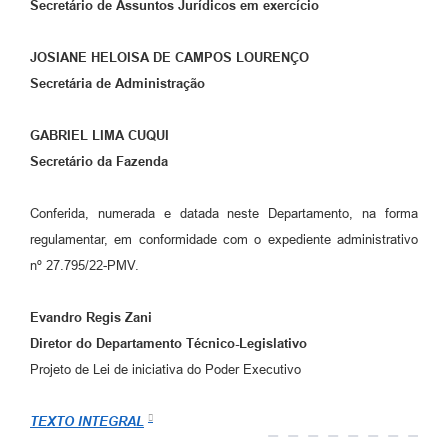
Secretário de Assuntos Jurídicos em exercício
JOSIANE HELOISA DE CAMPOS LOURENÇO
Secretária de Administração
GABRIEL LIMA CUQUI
Secretário da Fazenda
Conferida, numerada e datada neste Departamento, na forma
regulamentar, em conformidade com o expediente administrativo
nº 27.795/22-PMV.
Evandro Regis Zani
Diretor do Departamento Técnico-Legislativo
Projeto de Lei de iniciativa do Poder Executivo
TEXTO INTEGRAL