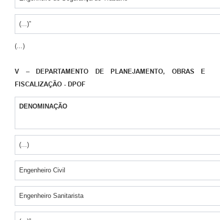
(...)”
(...)
V – DEPARTAMENTO DE PLANEJAMENTO, OBRAS E
FISCALIZAÇÃO - DPOF
DENOMINAÇÃO
(...)
Engenheiro Civil
Engenheiro Sanitarista