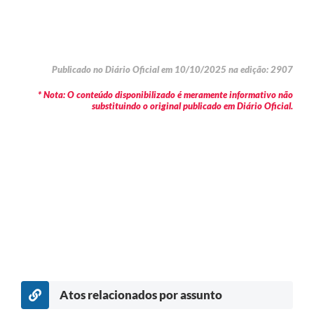
Publicado no Diário Oficial em 10/10/2025 na edição: 2907
* Nota: O conteúdo disponibilizado é meramente informativo não
substituindo o original publicado em Diário Oficial.
Atos relacionados por assunto