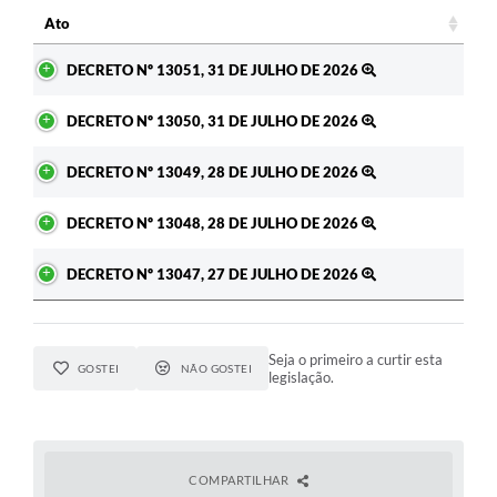
Ato
Ato
DECRETO Nº 13051, 31 DE JULHO DE 2026
DECRETO Nº 13050, 31 DE JULHO DE 2026
DECRETO Nº 13049, 28 DE JULHO DE 2026
DECRETO Nº 13048, 28 DE JULHO DE 2026
DECRETO Nº 13047, 27 DE JULHO DE 2026
Seja o primeiro a curtir esta
GOSTEI
NÃO GOSTEI
legislação.
COMPARTILHAR