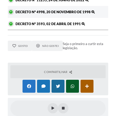
DECRETO Nº 4998, 20 DE NOVEMBRO DE 1998
DECRETO Nº 3593, 02 DE ABRIL DE 1991
Seja o primeiro a curtir esta
GOSTEI
NÃO GOSTEI
legislação.
COMPARTILHAR