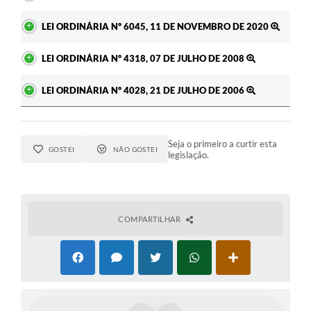
A Prefeitura
LEI ORDINÁRIA Nº 6045, 11 DE NOVEMBRO DE 2020
Enquete
LEI ORDINÁRIA Nº 4318, 07 DE JULHO DE 2008
Jornal
LEI ORDINÁRIA Nº 4028, 21 DE JULHO DE 2006
Agenda
SIC
Seja o primeiro a curtir esta
GOSTEI
NÃO GOSTEI
legislação.
Contato
COMPARTILHAR