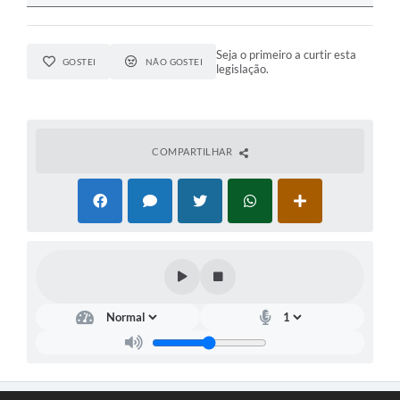
Seja o primeiro a curtir esta
GOSTEI
NÃO GOSTEI
legislação.
COMPARTILHAR