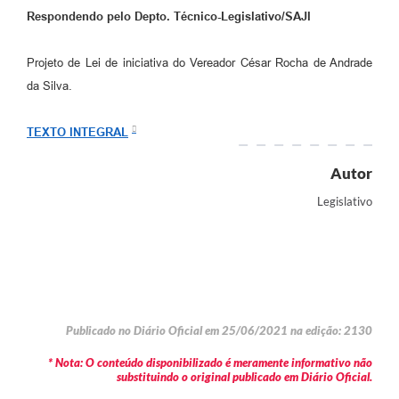
Respondendo pelo Depto. Técnico-Legislativo/SAJI
Projeto de Lei de iniciativa do Vereador César Rocha de Andrade
da Silva.
TEXTO INTEGRAL
Autor
Legislativo
Publicado no Diário Oficial em 25/06/2021 na edição: 2130
* Nota: O conteúdo disponibilizado é meramente informativo não
substituindo o original publicado em Diário Oficial.