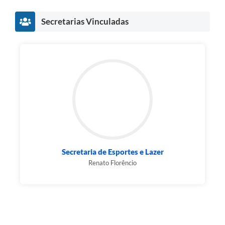
Secretarias Vinculadas
Secretaria de Esportes e Lazer
Renato Florêncio