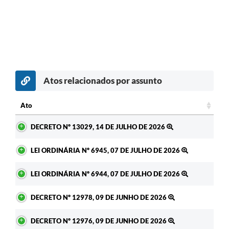
Atos relacionados por assunto
Ato
Ato
DECRETO Nº 13029, 14 DE JULHO DE 2026
LEI ORDINÁRIA Nº 6945, 07 DE JULHO DE 2026
LEI ORDINÁRIA Nº 6944, 07 DE JULHO DE 2026
DECRETO Nº 12978, 09 DE JUNHO DE 2026
DECRETO Nº 12976, 09 DE JUNHO DE 2026