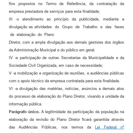
fins propostos no Termo de Referência, da contratação da
empresa prestadora de serviços para esta finalidade;
III -o atendimento ao princípio da publicidade, mediante a
divulgação as atividades do Grupo de Trabalho e das fases
de elaboração do Plano
Diretor, com a ampla divulgação aos demais gestores dos órgãos
da Administração Municipal e do público em geral;
IV -a participação de outras Secretarias da Municipalidade e da
Sociedade Civil Organizada, em caso de necessidade;
V -a mobilização e organização de reuniões, e audiências públicas
com o apoio técnico da empresa contratada para esta finalidade.
VI -a divulgação das matérias, notícias, anúncios e demais atos
do processo de elaboração do Plano Diretor, visando a unidade da
informação pública.
Parágrafo único.
A legitimidade da participação da população na
elaboração da revisão do Plano Diretor ficará garantida através
das Audiências Públicas, nos termos da
Lei Federal nº