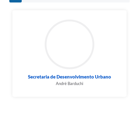
Secretaria de Desenvolvimento Urbano
André Barduchi