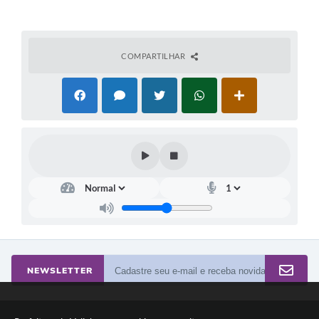
COMPARTILHAR
NEWSLETTER