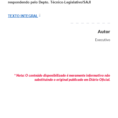
respondendo pelo Depto. Técnico-Legislativo/SAJI
TEXTO INTEGRAL
Autor
Executivo
* Nota: O conteúdo disponibilizado é meramente informativo não
substituindo o original publicado em Diário Oficial.