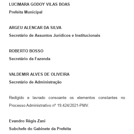
LUCIMARA GODOY VILAS BOAS
Prefeita Municipal
ARGEU ALENCAR DA SILVA
Secretário de Assuntos Jurídicos e Institucionais
ROBERTO BOSSO
Secretário da Fazenda
VALDEMIR ALVES DE OLIVEIRA
Secretário de Administração
Redigido e lavrado consoante os elementos constantes no
Processo Administrativo nº 19.424/2021-PMV.
Evandro Régis Zani
Subchefe do Gabinete da Prefeita