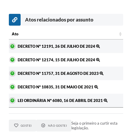
Atos relacionados por assunto
Ato
Ato
DECRETO Nº 12191, 26 DE JULHO DE 2024
DECRETO Nº 12174, 15 DE JULHO DE 2024
DECRETO Nº 11757, 31 DE AGOSTO DE 2023
DECRETO Nº 10835, 31 DE MAIO DE 2021
LEI ORDINÁRIA Nº 6080, 16 DE ABRIL DE 2021
Seja o primeiro a curtir esta
GOSTEI
NÃO GOSTEI
legislação.