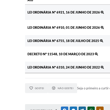
Ato
Ato
LEI ORDINÁRIA Nº 6921, 16 DE JUNHO DE 2026
LEI ORDINÁRIA Nº 6910, 01 DE JUNHO DE 2026
LEI ORDINÁRIA Nº 6755, 18 DE JULHO DE 2025
DECRETO Nº 11548, 10 DE MARÇO DE 2023
LEI ORDINÁRIA Nº 6310, 24 DE JUNHO DE 2022
Seja o primeiro a curtir 
GOSTEI
NÃO GOSTEI