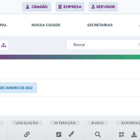
CIDADÃO
EMPRESA
SERVIDOR
IPAL
NOSSA CIDADE
SECRETARIAS
4 DE JANEIRO DE 2022
LEGISLAÇÃO
INTERAÇÃO
BUSCA
EXPORTA