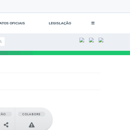
ATOS OFICIAIS
LEGISLAÇÃO
ÇÃO
COLABORE