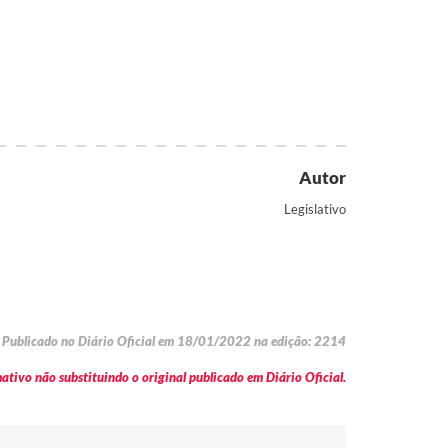
Autor
Legislativo
Publicado no Diário Oficial em 18/01/2022 na edição: 2214
tivo não substituindo o original publicado em Diário Oficial.