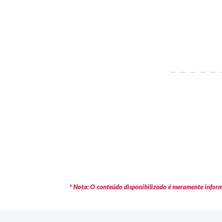
* Nota: O conteúdo disponibilizado é meramente informa