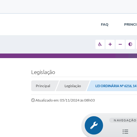
FAQ
PRINC
Legislação
Principal
Legislação
LEI ORDINÁRIA Nº 6216, 1
Atualizado em: 05/11/2024 às 08h03
NAVEGAÇÃO