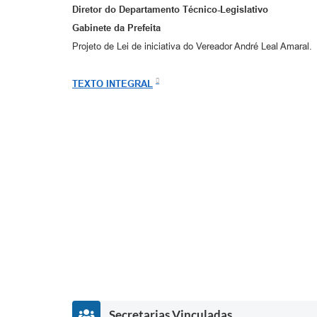
Diretor do Departamento Técnico-Legislativo
Gabinete da Prefeita
Projeto de Lei de iniciativa do Vereador André Leal Amaral.
TEXTO INTEGRAL
Secretarias Vinculadas