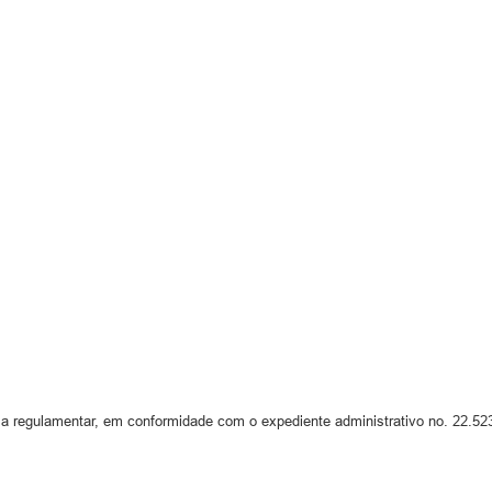
a regulamentar, em conformidade com o expediente administrativo no. 22.5