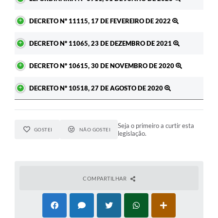
A Prefeitura
DECRETO Nº 11115, 17 DE FEVEREIRO DE 2022
Enquete
DECRETO Nº 11065, 23 DE DEZEMBRO DE 2021
Jornal
DECRETO Nº 10615, 30 DE NOVEMBRO DE 2020
Agenda
DECRETO Nº 10518, 27 DE AGOSTO DE 2020
SIC
Contato
Seja o primeiro a curtir esta
GOSTEI
NÃO GOSTEI
legislação.
COMPARTILHAR