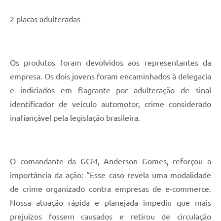
2 placas adulteradas
Os produtos foram devolvidos aos representantes da
empresa. Os dois jovens foram encaminhados à delegacia
e indiciados em flagrante por adulteração de sinal
identificador de veículo automotor, crime considerado
inafiançável pela legislação brasileira.
O comandante da GCM, Anderson Gomes, reforçou a
importância da ação: “Esse caso revela uma modalidade
de crime organizado contra empresas de e-commerce.
Nossa atuação rápida e planejada impediu que mais
prejuízos fossem causados e retirou de circulação