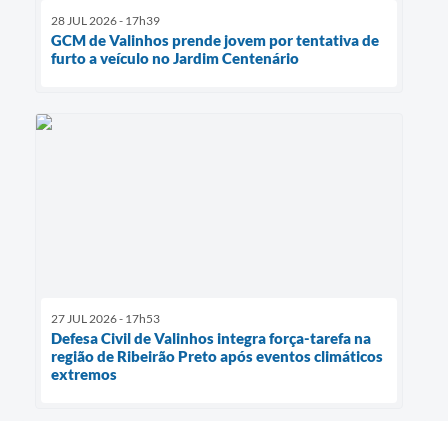
28 JUL 2026 - 17h39
GCM de Valinhos prende jovem por tentativa de
furto a veículo no Jardim Centenário
27 JUL 2026 - 17h53
Defesa Civil de Valinhos integra força-tarefa na
região de Ribeirão Preto após eventos climáticos
extremos