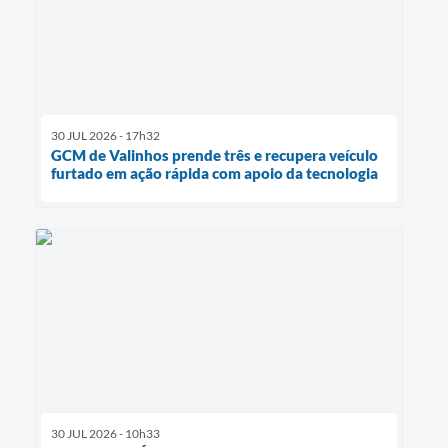
30 JUL 2026 - 17h32
GCM de Valinhos prende três e recupera veículo
furtado em ação rápida com apoio da tecnologia
30 JUL 2026 - 10h33