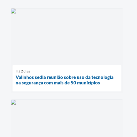
Há 2 dias
Valinhos sedia reunião sobre uso da tecnologia
na segurança com mais de 50 municípios