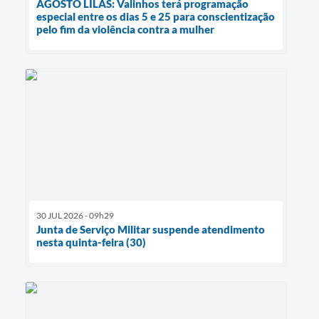
AGOSTO LILÁS: Valinhos terá programação
especial entre os dias 5 e 25 para conscientização
pelo fim da violência contra a mulher
30 JUL 2026 - 09h29
Junta de Serviço Militar suspende atendimento
nesta quinta-feira (30)