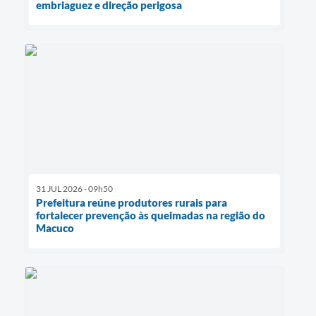
embriaguez e direção perigosa
31 JUL 2026 - 09h50
Prefeitura reúne produtores rurais para
fortalecer prevenção às queimadas na região do
Macuco