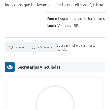
indivíduos que burlavam a lei de forma reiterada”, frisou.
Departamento de Jornalismo
Fonte:
Valinhos - SP
Local:
Seja o primeiro a curtir esta
GOSTEI
NÃO GOSTEI
notícia.
Secretarias Vinculadas