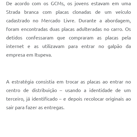
De acordo com os GCMs, os jovens estavam em uma
Strada branca com placas clonadas de um veículo
cadastrado no Mercado Livre. Durante a abordagem,
foram encontradas duas placas adulteradas no carro. Os
detidos confessaram que compraram as placas pela
internet e as utilizavam para entrar no galpão da
empresa em Itupeva.
A estratégia consistia em trocar as placas ao entrar no
centro de distribuição – usando a identidade de um
terceiro, já identificado – e depois recolocar originais ao
sair para fazer as entregas.