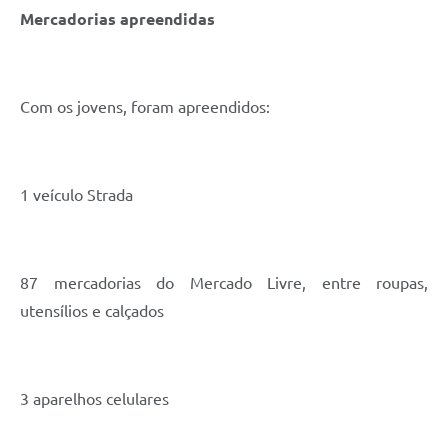
Mercadorias apreendidas
Com os jovens, foram apreendidos:
1 veículo Strada
87 mercadorias do Mercado Livre, entre roupas,
utensílios e calçados
3 aparelhos celulares