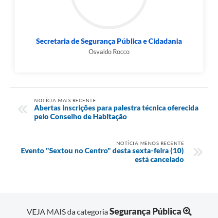
Secretaria de Segurança Pública e Cidadania
Osvaldo Rocco
NOTÍCIA MAIS RECENTE
Abertas inscrições para palestra técnica oferecida
pelo Conselho de Habitação
NOTÍCIA MENOS RECENTE
Evento "Sextou no Centro" desta sexta-feira (10)
está cancelado
Segurança Pública
VEJA MAIS da categoria