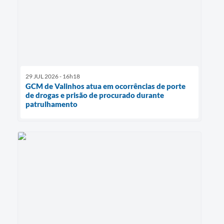
29 JUL 2026 - 16h18
GCM de Valinhos atua em ocorrências de porte
de drogas e prisão de procurado durante
patrulhamento