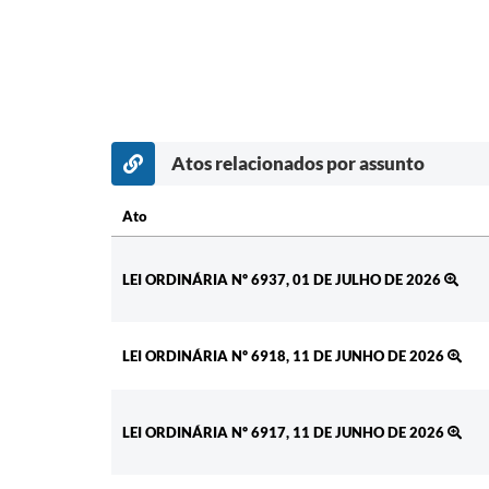
Atos relacionados por assunto
Ato
Ato
LEI ORDINÁRIA Nº 6937, 01 DE JULHO DE 2026
LEI ORDINÁRIA Nº 6918, 11 DE JUNHO DE 2026
LEI ORDINÁRIA Nº 6917, 11 DE JUNHO DE 2026