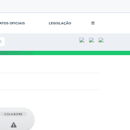
ATOS OFICIAIS
LEGISLAÇÃO
COLABORE