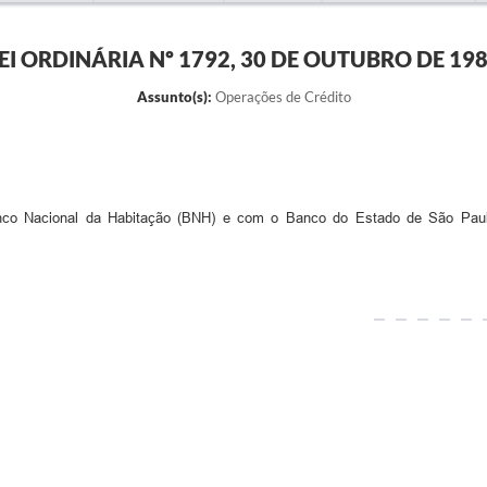
EI ORDINÁRIA Nº 1792, 30 DE OUTUBRO DE 19
Assunto(s):
Operações de Crédito
anco Nacional da Habitação (BNH) e com o Banco do Estado de São Pau