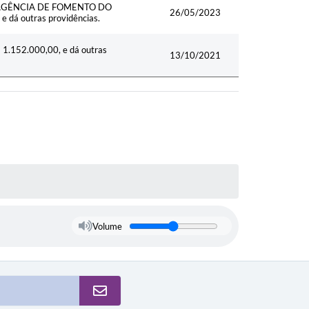
P - AGÊNCIA DE FOMENTO DO
26/05/2023
 dá outras providências.
$ 1.152.000,00, e dá outras
13/10/2021
Volume