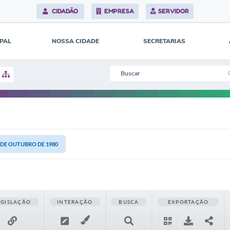
CIDADÃO
EMPRESA
SERVIDOR
IPAL
NOSSA CIDADE
SECRETARIAS
0 DE OUTUBRO DE 1980
EGISLAÇÃO
INTERAÇÃO
BUSCA
EXPORTAÇÃO