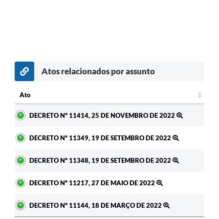
Atos relacionados por assunto
Ato
Ato
DECRETO Nº 11414, 25 DE NOVEMBRO DE 2022
DECRETO Nº 11349, 19 DE SETEMBRO DE 2022
DECRETO Nº 11348, 19 DE SETEMBRO DE 2022
DECRETO Nº 11217, 27 DE MAIO DE 2022
DECRETO Nº 11144, 18 DE MARÇO DE 2022