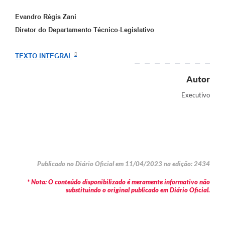
Evandro Régis Zani
Diretor do Departamento Técnico-Legislativo
TEXTO INTEGRAL
Autor
Executivo
Publicado no Diário Oficial em 11/04/2023 na edição: 2434
* Nota: O conteúdo disponibilizado é meramente informativo não
substituindo o original publicado em Diário Oficial.