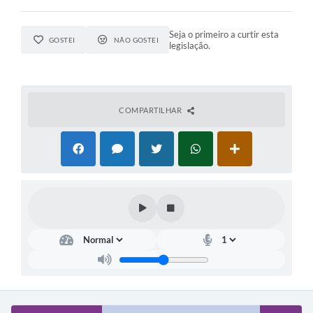
Seja o primeiro a curtir esta
GOSTEI
NÃO GOSTEI
legislação.
COMPARTILHAR