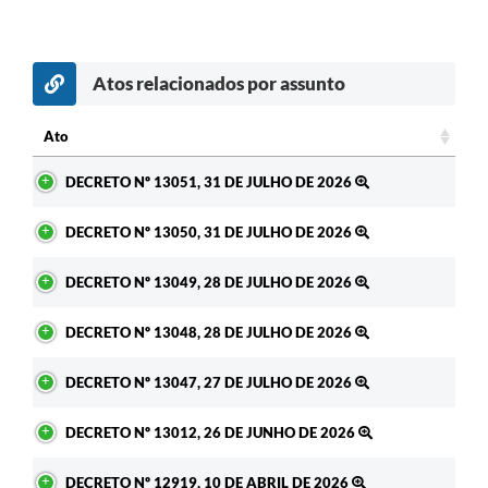
Atos relacionados por assunto
Ato
Ato
DECRETO Nº 13051, 31 DE JULHO DE 2026
DECRETO Nº 13050, 31 DE JULHO DE 2026
DECRETO Nº 13049, 28 DE JULHO DE 2026
DECRETO Nº 13048, 28 DE JULHO DE 2026
DECRETO Nº 13047, 27 DE JULHO DE 2026
DECRETO Nº 13012, 26 DE JUNHO DE 2026
DECRETO Nº 12919, 10 DE ABRIL DE 2026