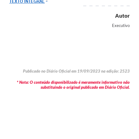
TEXTO INTEGRAL
Autor
Executivo
Publicado no Diário Oficial em 19/09/2023 na edição: 2523
* Nota: O conteúdo disponibilizado é meramente informativo não
substituindo o original publicado em Diário Oficial.