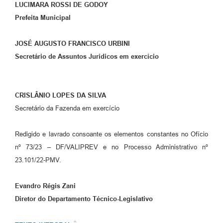
LUCIMARA ROSSI DE GODOY
Prefeita Municipal
JOSÉ AUGUSTO FRANCISCO URBINI
Secretário de Assuntos Jurídicos em exercício
CRISLÂNIO LOPES DA SILVA
Secretário da Fazenda em exercício
Redigido e lavrado consoante os elementos constantes no Ofício
nº 73/23 – DF/VALIPREV e no Processo Administrativo nº
23.101/22-PMV.
Evandro Régis Zani
Diretor do
Departamento Técnico-Legislativo