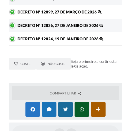
DECRETO Nº 12899, 27 DE MARÇO DE 2026
DECRETO Nº 12826, 27 DE JANEIRO DE 2026
DECRETO Nº 12824, 19 DE JANEIRO DE 2026
Seja o primeiro a curtir esta
GOSTEI
NÃO GOSTEI
legislação.
COMPARTILHAR