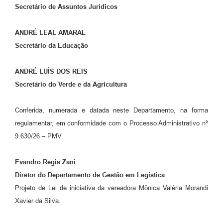
Secretário de Assuntos Jurídicos
ANDRÉ LEAL AMARAL
Secretário da Educação
ANDRÉ LUÍS DOS REIS
Secretário do Verde e da Agricultura
Conferida, numerada e datada neste Departamento, na forma
regulamentar, em conformidade com o Processo Administrativo nº
9.630/26 – PMV.
Evandro Regis Zani
Diretor do
Departamento de Gestão em Legística
Projeto de Lei de iniciativa da vereadora Mônica Valéria Morandi
Xavier da Silva.