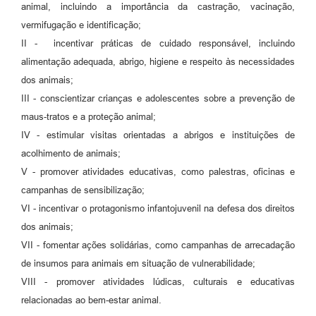
animal, incluindo a importância da castração, vacinação,
vermifugação e identificação;
II - incentivar práticas de cuidado responsável, incluindo
alimentação adequada, abrigo, higiene e respeito às necessidades
dos animais;
III - conscientizar crianças e adolescentes sobre a prevenção de
maus-tratos e a proteção animal;
IV - estimular visitas orientadas a abrigos e instituições de
acolhimento de animais;
V - promover atividades educativas, como palestras, oficinas e
campanhas de sensibilização;
VI - incentivar o protagonismo infantojuvenil na defesa dos direitos
dos animais;
VII - fomentar ações solidárias, como campanhas de arrecadação
de insumos para animais em situação de vulnerabilidade;
VIII - promover atividades lúdicas, culturais e educativas
relacionadas ao bem-estar animal.