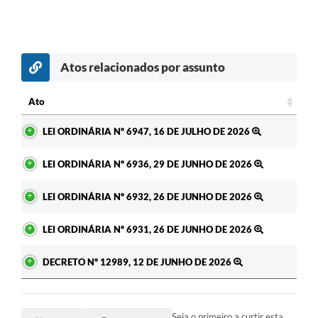
Atos relacionados por assunto
Ato
Ato
LEI ORDINÁRIA Nº 6947, 16 DE JULHO DE 2026
LEI ORDINÁRIA Nº 6936, 29 DE JUNHO DE 2026
LEI ORDINÁRIA Nº 6932, 26 DE JUNHO DE 2026
LEI ORDINÁRIA Nº 6931, 26 DE JUNHO DE 2026
DECRETO Nº 12989, 12 DE JUNHO DE 2026
Seja o primeiro a curtir esta