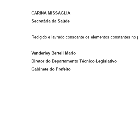
CARINA MISSAGLIA
Secretária da Saúde
Redigido e lavrado consoante os elementos constantes no 
Vanderley Berteli Mario
Diretor do Departamento Técnico-Legislativo
Gabinete do Prefeito