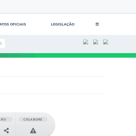
ATOS OFICIAIS
LEGISLAÇÃO
ÇÃO
COLABORE