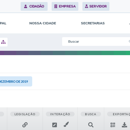
CIDADÃO
EMPRESA
SERVIDOR
IPAL
NOSSA CIDADE
SECRETARIAS
 DEZEMBRO DE 2019
LEGISLAÇÃO
INTERAÇÃO
BUSCA
EXPORTA