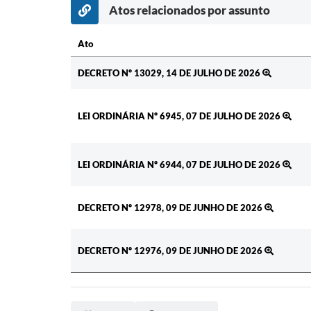
Atos relacionados por assunto
Ato
Ato
DECRETO Nº 13029, 14 DE JULHO DE 2026
LEI ORDINÁRIA Nº 6945, 07 DE JULHO DE 2026
LEI ORDINÁRIA Nº 6944, 07 DE JULHO DE 2026
DECRETO Nº 12978, 09 DE JUNHO DE 2026
DECRETO Nº 12976, 09 DE JUNHO DE 2026