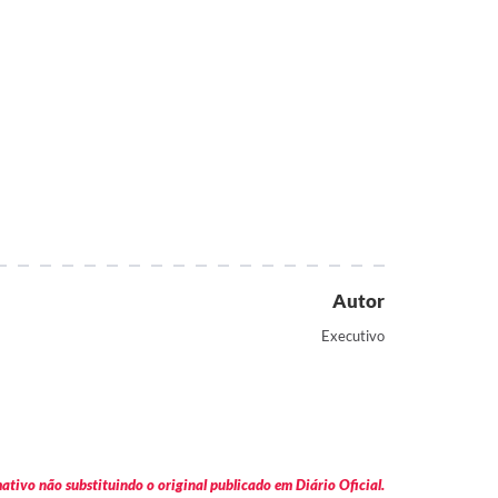
Autor
Executivo
tivo não substituindo o original publicado em Diário Oficial.