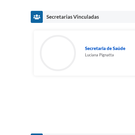
Secretarias Vinculadas
Secretaria de Saúde
Luciana Pignatta