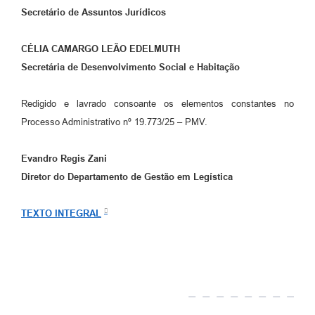
Secretário de Assuntos Jurídicos
CÉLIA CAMARGO LEÃO EDELMUTH
Secretária de Desenvolvimento Social e Habitação
Redigido e lavrado consoante os elementos constantes no
Processo Administrativo nº 19.773/25 – PMV.
Evandro Regis Zani
Diretor do Departamento de Gestão em Legística
TEXTO INTEGRAL