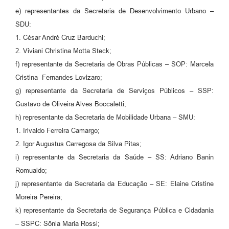
e) representantes da Secretaria de Desenvolvimento Urbano –
SDU:
1. César André Cruz Barduchi;
2. Viviani Christina Motta Steck;
f) representante da Secretaria de Obras Públicas – SOP: Marcela
Cristina Fernandes Lovizaro;
g) representante da Secretaria de Serviços Públicos – SSP:
Gustavo de Oliveira Alves Boccaletti;
h) representante da Secretaria de Mobilidade Urbana – SMU:
1. Irivaldo Ferreira Camargo;
2. Igor Augustus Carregosa da Silva Pitas;
i) representante da Secretaria da Saúde – SS: Adriano Banin
Romualdo;
j) representante da Secretaria da Educação – SE: Elaine Cristine
Moreira Pereira;
k) representante da Secretaria de Segurança Pública e Cidadania
– SSPC: Sônia Maria Rossi;