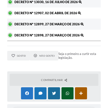
DECRETO Nº 13030, 16 DE JULHO DE 2026
DECRETO Nº 12907, 02 DE ABRIL DE 2026
DECRETO Nº 12899, 27 DE MARÇO DE 2026
DECRETO Nº 12898, 27 DE MARÇO DE 2026
Seja o primeiro a curtir esta
GOSTEI
NÃO GOSTEI
legislação.
COMPARTILHAR