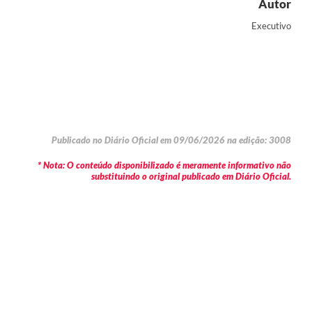
Autor
Executivo
Publicado no Diário Oficial em 09/06/2026 na edição: 3008
* Nota: O conteúdo disponibilizado é meramente informativo não
substituindo o original publicado em Diário Oficial.