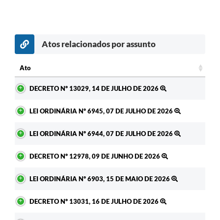
Atos relacionados por assunto
Ato
Ato
DECRETO Nº 13029, 14 DE JULHO DE 2026
LEI ORDINÁRIA Nº 6945, 07 DE JULHO DE 2026
LEI ORDINÁRIA Nº 6944, 07 DE JULHO DE 2026
DECRETO Nº 12978, 09 DE JUNHO DE 2026
LEI ORDINÁRIA Nº 6903, 15 DE MAIO DE 2026
DECRETO Nº 13031, 16 DE JULHO DE 2026