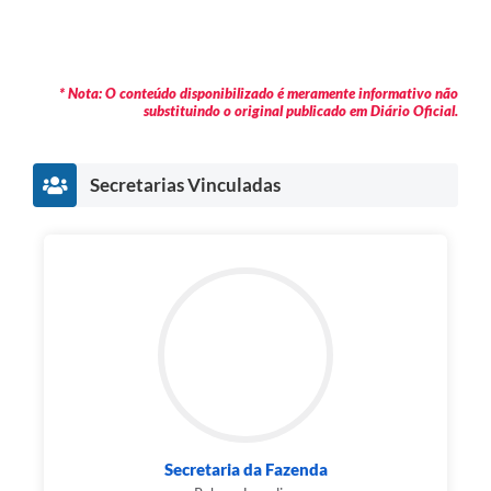
* Nota: O conteúdo disponibilizado é meramente informativo não
substituindo o original publicado em Diário Oficial.
Secretarias Vinculadas
Secretaria da Fazenda