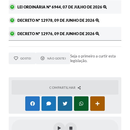
LEI ORDINÁRIA Nº 6944, 07 DE JULHO DE 2026
DECRETO Nº 12978, 09 DE JUNHO DE 2026
DECRETO Nº 12976, 09 DE JUNHO DE 2026
Seja o primeiro a curtir esta
GOSTEI
NÃO GOSTEI
legislação.
COMPARTILHAR