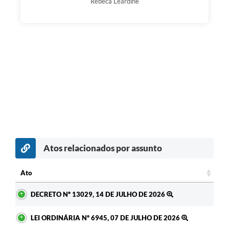
Rebeca Leardine
Atos relacionados por assunto
Ato
Ato
DECRETO Nº 13029, 14 DE JULHO DE 2026
LEI ORDINÁRIA Nº 6945, 07 DE JULHO DE 2026