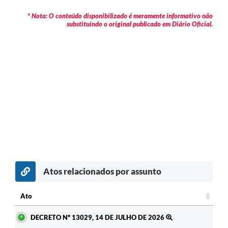
* Nota: O conteúdo disponibilizado é meramente informativo não
substituindo o original publicado em Diário Oficial.
Atos relacionados por assunto
Ato
Ato
DECRETO Nº 13029, 14 DE JULHO DE 2026