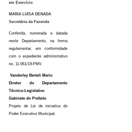
em Exercício
MARIA LUISA DENADA
Secretária da Fazenda
Conferida, numerada e datada
neste Departamento, na forma
regulamentar, em conformidade
com o expediente administrativo
no. 11.061/19-PMV.
Vanderley Berteli Mario
Diretor do Departamento
Técnico-Legislativo
Gabinete do Prefeito
Projeto de Lei de iniciativa do
Poder Executivo Municipal.