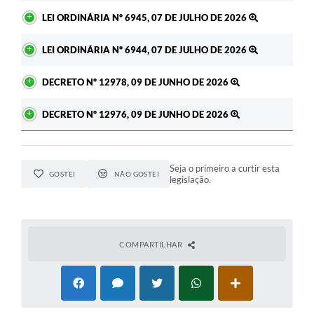
LEI ORDINÁRIA Nº 6945, 07 DE JULHO DE 2026
LEI ORDINÁRIA Nº 6944, 07 DE JULHO DE 2026
DECRETO Nº 12978, 09 DE JUNHO DE 2026
DECRETO Nº 12976, 09 DE JUNHO DE 2026
Seja o primeiro a curtir esta
GOSTEI
NÃO GOSTEI
legislação.
COMPARTILHAR