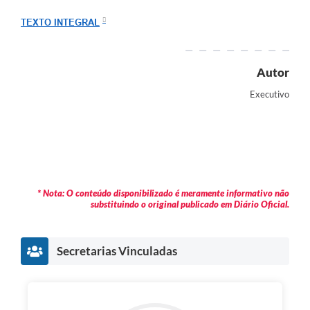
TEXTO INTEGRAL
Autor
Executivo
* Nota: O conteúdo disponibilizado é meramente informativo não
substituindo o original publicado em Diário Oficial.
Secretarias Vinculadas