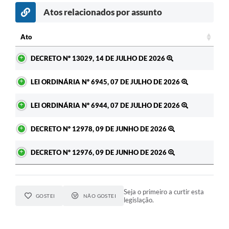
Atos relacionados por assunto
Ato
Ato
DECRETO Nº 13029, 14 DE JULHO DE 2026
LEI ORDINÁRIA Nº 6945, 07 DE JULHO DE 2026
LEI ORDINÁRIA Nº 6944, 07 DE JULHO DE 2026
DECRETO Nº 12978, 09 DE JUNHO DE 2026
DECRETO Nº 12976, 09 DE JUNHO DE 2026
Seja o primeiro a curtir esta
GOSTEI
NÃO GOSTEI
legislação.