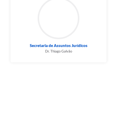
Secretaria de Assuntos Jurídicos
Dr. Thiago Galvão