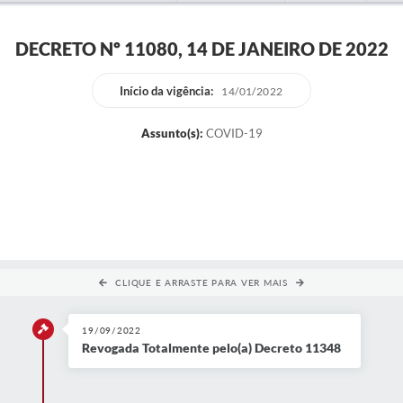
DECRETO Nº 11080, 14 DE JANEIRO DE 2022
Início da vigência:
14/01/2022
Assunto(s):
COVID-19
CLIQUE E ARRASTE PARA VER MAIS
19/09/2022
Revogada Totalmente pelo(a) Decreto 11348