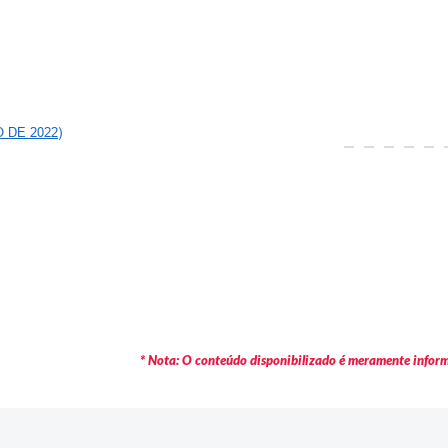
 DE 2022)
* Nota: O conteúdo disponibilizado é meramente informa