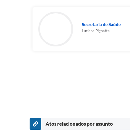
Secretaria de Saúde
Luciana Pignatta
Atos relacionados por assunto