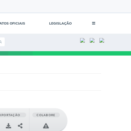
ATOS OFICIAIS
LEGISLAÇÃO
XPORTAÇÃO
COLABORE