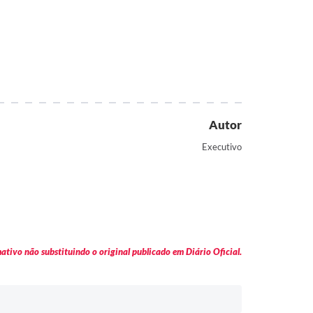
Autor
Executivo
tivo não substituindo o original publicado em Diário Oficial.