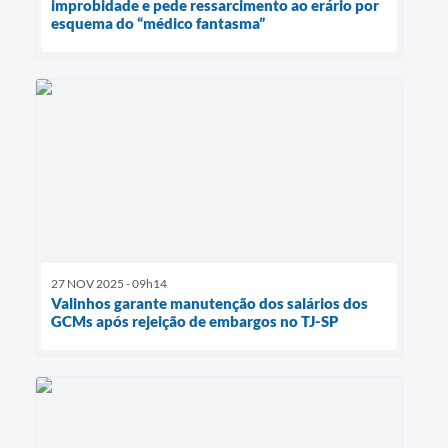
improbidade e pede ressarcimento ao erário por
esquema do “médico fantasma”
27 NOV 2025 - 09h14
Valinhos garante manutenção dos salários dos
GCMs após rejeição de embargos no TJ-SP