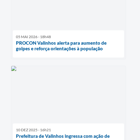
05 MAI 2026 - 18h48
PROCON Valinhos alerta para aumento de
golpes e reforça orientações à população
10 DEZ 2025 - 16h21
Prefeitura de Valinhos ingressa com ação de