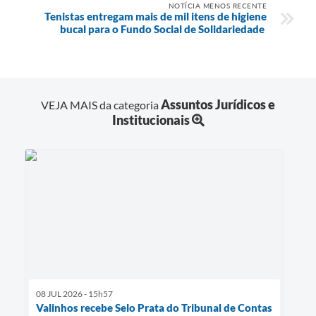
NOTÍCIA MENOS RECENTE
Tenistas entregam mais de mil itens de higiene
bucal para o Fundo Social de Solidariedade
Assuntos Jurídicos e
VEJA MAIS da categoria
Institucionais
08 JUL 2026 - 15h57
Valinhos recebe Selo Prata do Tribunal de Contas