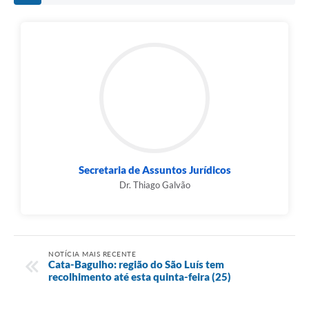
Secretaria de Assuntos Jurídicos
Dr. Thiago Galvão
NOTÍCIA MAIS RECENTE
Cata-Bagulho: região do São Luís tem
recolhimento até esta quinta-feira (25)