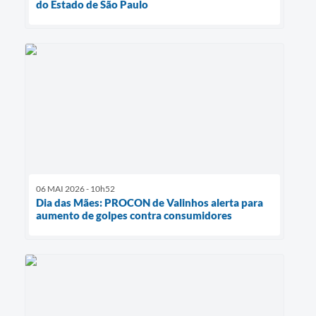
do Estado de São Paulo
06 MAI 2026 - 10h52
Dia das Mães: PROCON de Valinhos alerta para
aumento de golpes contra consumidores