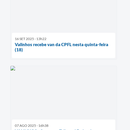
16 SET 2025 - 13h22
Valinhos recebe van da CPFL nesta quinta-feira
(18)
07 AGO 2025 - 16h38