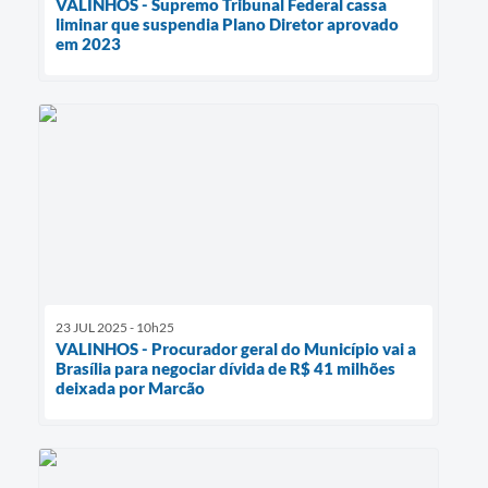
VALINHOS - Supremo Tribunal Federal cassa
liminar que suspendia Plano Diretor aprovado
em 2023
23 JUL 2025 - 10h25
VALINHOS - Procurador geral do Município vai a
Brasília para negociar dívida de R$ 41 milhões
deixada por Marcão