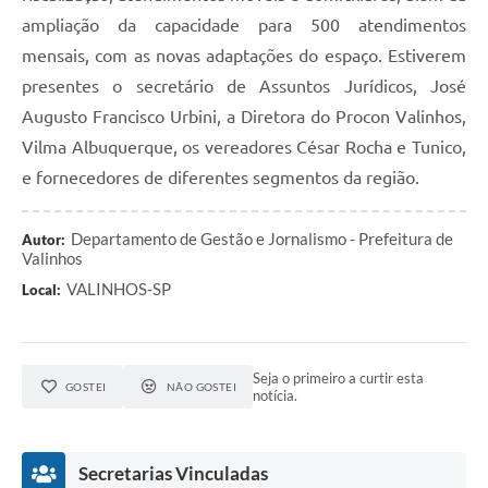
ampliação da capacidade para 500 atendimentos
mensais, com as novas adaptações do espaço. Estiverem
presentes o secretário de Assuntos Jurídicos, José
Augusto Francisco Urbini, a Diretora do Procon Valinhos,
Vilma Albuquerque, os vereadores César Rocha e Tunico,
e fornecedores de diferentes segmentos da região.
Departamento de Gestão e Jornalismo - Prefeitura de
Autor:
Valinhos
VALINHOS-SP
Local:
Seja o primeiro a curtir esta
GOSTEI
NÃO GOSTEI
notícia.
Secretarias Vinculadas