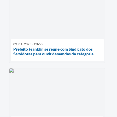
09 MAI 2025 - 12h58
Prefeito Franklin se reúne com Sindicato dos
Servidores para ouvir demandas da categoria