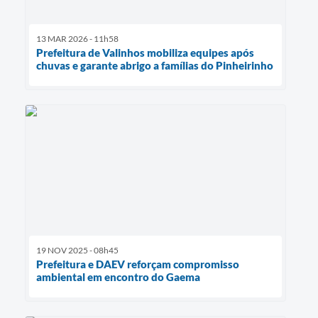
13 MAR 2026 - 11h58
Prefeitura de Valinhos mobiliza equipes após
chuvas e garante abrigo a famílias do Pinheirinho
19 NOV 2025 - 08h45
Prefeitura e DAEV reforçam compromisso
ambiental em encontro do Gaema