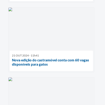
21 OUT 2024 - 11h41
Nova edição do castramóvel conta com 60 vagas
disponíveis para gatos