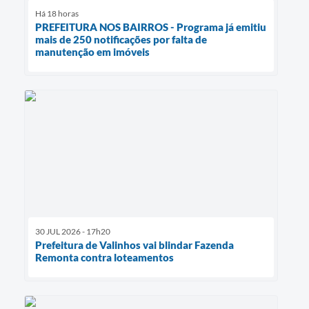
Há 18 horas
PREFEITURA NOS BAIRROS - Programa já emitiu
mais de 250 notificações por falta de
manutenção em imóveis
30 JUL 2026 - 17h20
Prefeitura de Valinhos vai blindar Fazenda
Remonta contra loteamentos