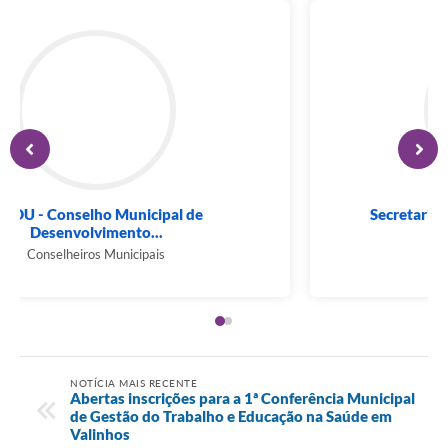
CMDU - Conselho Municipal de
Desenvolvimento...
Conselheiros Municipais
NOTÍCIA MAIS RECENTE
Abertas inscrições para a 1ª Conferência Municipal
de Gestão do Trabalho e Educação na Saúde em
Valinhos