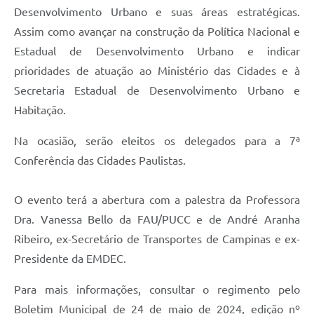
Desenvolvimento Urbano e suas áreas estratégicas.
Assim como avançar na construção da Política Nacional e
Estadual de Desenvolvimento Urbano e indicar
prioridades de atuação ao Ministério das Cidades e à
Secretaria Estadual de Desenvolvimento Urbano e
Habitação.
Na ocasião, serão eleitos os delegados para a 7ª
Conferência das Cidades Paulistas.
O evento terá a abertura com a palestra da Professora
Dra. Vanessa Bello da FAU/PUCC e de André Aranha
Ribeiro, ex-Secretário de Transportes de Campinas e ex-
Presidente da EMDEC.
Para mais informações, consultar o regimento pelo
Boletim Municipal de 24 de maio de 2024, edição nº