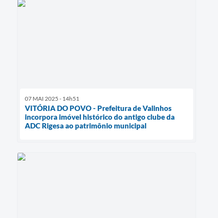
07 MAI 2025 - 14h51
VITÓRIA DO POVO - Prefeitura de Valinhos
incorpora imóvel histórico do antigo clube da
ADC Rigesa ao patrimônio municipal