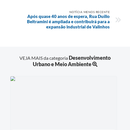
NOTÍCIA MENOS RECENTE
Após quase 40 anos de espera, Rua Duílio
Beltramini é ampliada e contribuirá para a
expansão industrial de Valinhos
Desenvolvimento
VEJA MAIS da categoria
Urbano e Meio Ambiente