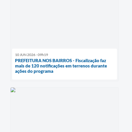
10 JUN 2026 - 09h19
PREFEITURA NOS BAIRROS - Fiscalização faz
mais de 120 notificações em terrenos durante
ações do programa