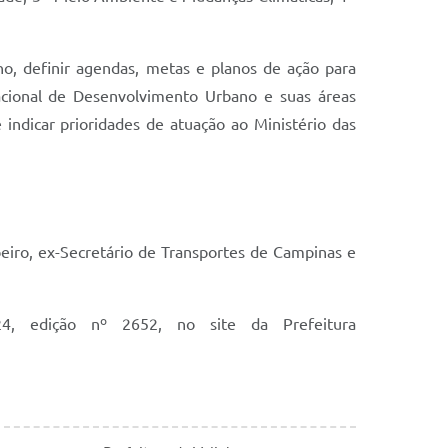
no, definir agendas, metas e planos de ação para
Nacional de Desenvolvimento Urbano e suas áreas
indicar prioridades de atuação ao Ministério das
eiro, ex-Secretário de Transportes de Campinas e
4, edição nº 2652, no site da Prefeitura