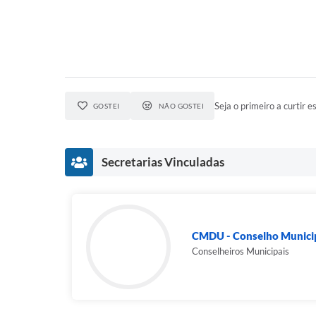
Seja o primeiro a curtir es
GOSTEI
NÃO GOSTEI
Secretarias Vinculadas
CMDU - Conselho Municip
Conselheiros Municipais