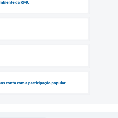
 Ambiente da RMC
nhos conta com a participação popular