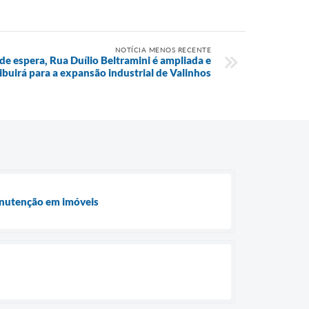
NOTÍCIA MENOS RECENTE
e espera, Rua Duílio Beltramini é ampliada e
ibuirá para a expansão industrial de Valinhos
anutenção em imóveis