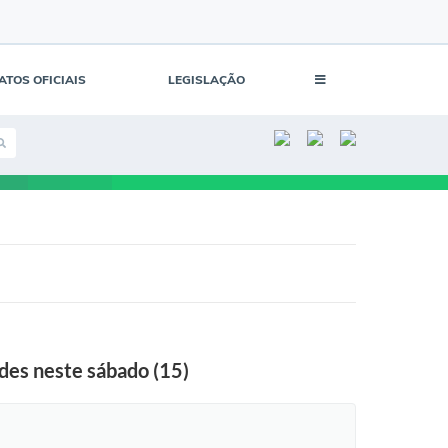
ATOS OFICIAIS
LEGISLAÇÃO
es neste sábado (15)