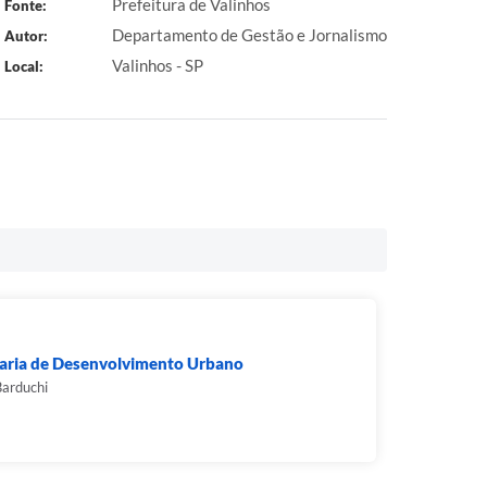
Prefeitura de Valinhos
Fonte:
Departamento de Gestão e Jornalismo
Autor:
Valinhos - SP
Local:
taria de Desenvolvimento Urbano
arduchi