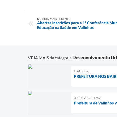
NOTÍCIA MAIS RECENTE
Abertas inscrições para a 1ª Conferência Mun
Educação na Saúde em Valinhos
Desenvolvimento Ur
VEJA MAIS da categoria
Há 4 horas
PREFEITURA NOS BAIRROS
30 JUL 2026 - 17h20
Prefeitura de Valinhos 