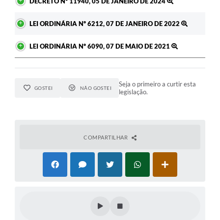
DECRETO Nº 11940, 05 DE JANEIRO DE 2024
LEI ORDINÁRIA Nº 6212, 07 DE JANEIRO DE 2022
LEI ORDINÁRIA Nº 6090, 07 DE MAIO DE 2021
Seja o primeiro a curtir esta
GOSTEI
NÃO GOSTEI
legislação.
COMPARTILHAR