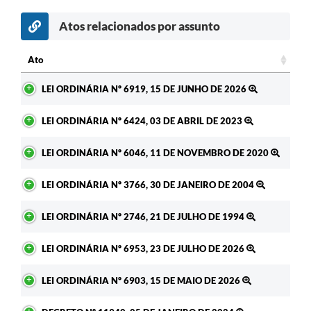
A Prefeitura
Atos relacionados por assunto
Enquete
Ato
Jornal
Ato
LEI ORDINÁRIA Nº 6919, 15 DE JUNHO DE 2026
Agenda
LEI ORDINÁRIA Nº 6424, 03 DE ABRIL DE 2023
SIC
LEI ORDINÁRIA Nº 6046, 11 DE NOVEMBRO DE 2020
Contato
LEI ORDINÁRIA Nº 3766, 30 DE JANEIRO DE 2004
LEI ORDINÁRIA Nº 2746, 21 DE JULHO DE 1994
LEI ORDINÁRIA Nº 6953, 23 DE JULHO DE 2026
LEI ORDINÁRIA Nº 6903, 15 DE MAIO DE 2026