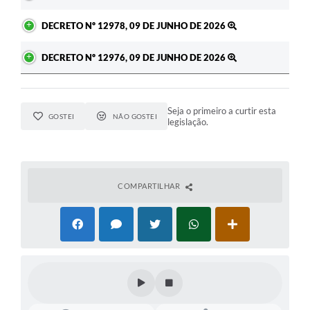
DECRETO Nº 12978, 09 DE JUNHO DE 2026
DECRETO Nº 12976, 09 DE JUNHO DE 2026
Seja o primeiro a curtir esta
GOSTEI
NÃO GOSTEI
legislação.
COMPARTILHAR