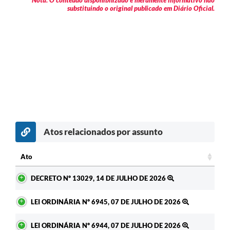
substituindo o original publicado em Diário Oficial.
Atos relacionados por assunto
Ato
Ato
DECRETO Nº 13029, 14 DE JULHO DE 2026
LEI ORDINÁRIA Nº 6945, 07 DE JULHO DE 2026
LEI ORDINÁRIA Nº 6944, 07 DE JULHO DE 2026