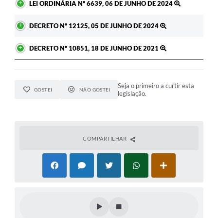
LEI ORDINÁRIA Nº 6639, 06 DE JUNHO DE 2024
DECRETO Nº 12125, 05 DE JUNHO DE 2024
DECRETO Nº 10851, 18 DE JUNHO DE 2021
Seja o primeiro a curtir esta
GOSTEI
NÃO GOSTEI
legislação.
COMPARTILHAR