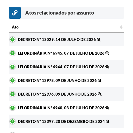
Atos relacionados por assunto
Ato
Ato
DECRETO Nº 13029, 14 DE JULHO DE 2026
LEI ORDINÁRIA Nº 6945, 07 DE JULHO DE 2026
LEI ORDINÁRIA Nº 6944, 07 DE JULHO DE 2026
DECRETO Nº 12978, 09 DE JUNHO DE 2026
DECRETO Nº 12976, 09 DE JUNHO DE 2026
LEI ORDINÁRIA Nº 6940, 03 DE JULHO DE 2026
DECRETO Nº 12397, 20 DE DEZEMBRO DE 2024