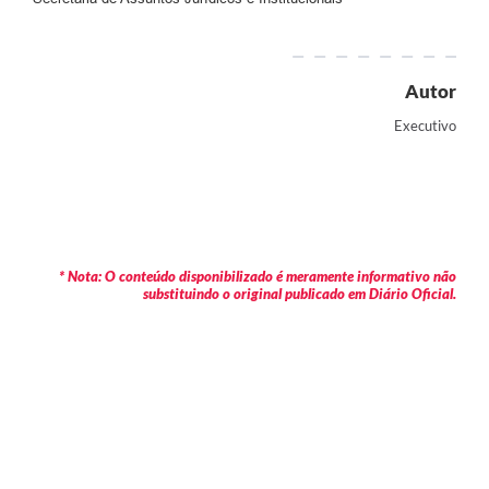
Autor
Executivo
* Nota: O conteúdo disponibilizado é meramente informativo não
substituindo o original publicado em Diário Oficial.