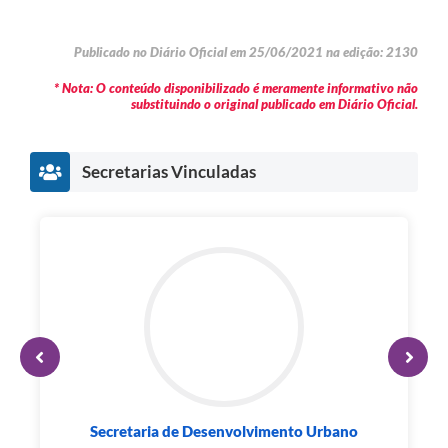
Publicado no Diário Oficial em 25/06/2021 na edição: 2130
* Nota: O conteúdo disponibilizado é meramente informativo não
substituindo o original publicado em Diário Oficial.
Secretarias Vinculadas
Secretaria de Desenvolvimento Urbano