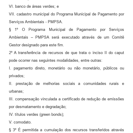
VI. banco de áreas verdes; e
VII. cadastro municipal do Programa Municipal de Pagamento por
Serviços Ambientais - PMPSA.
§ 1º O Programa Municipal de Pagamento por Serviços
Ambientais – PMPSA será executado através de um Comitê
Gestor designado para este fim.
2º A transferência de recursos de que trata o inciso II do caput
pode ocorrer nas seguintes modalidades, entre outras:
I. pagamento direto, monetário ou não monetário, públicos ou
privados;
II. prestação de melhorias sociais a comunidades rurais e
urbanas;
III. compensação vinculada a certificado de redução de emissões
por desmatamento e degradação;
IV. títulos verdes (green bonds);
V. comodato.
§ 3º É permitida a cumulação dos recursos transferidos através