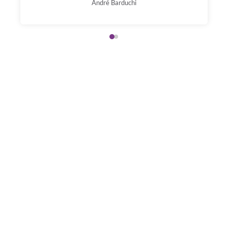
André Barduchi