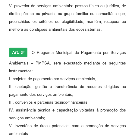
V. provedor de serviços ambientais: pessoa física ou jurídica, de
direito público ou privado, ou grupo familiar ou comunitário que,
preenchidos os critérios de elegibilidade, mantém, recupera ou
melhora as condições ambientais dos ecossistemas.
Art. 3º
O Programa Municipal de Pagamento por Serviços
Ambientais – PMPSA, será executado mediante os seguintes
instrumentos:
I. projetos de pagamento por serviços ambientais;
II. captação, gestão e transferência de recursos dirigidos ao
pagamento dos serviços ambientais;
III. convênios e parcerias técnico-financeiras;
IV. assistência técnica e capacitação voltadas à promoção dos
serviços ambientais;
V. inventário de áreas potenciais para a promoção de serviços
ambientais;