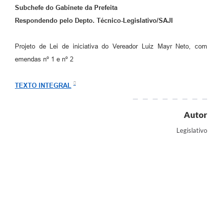
Subchefe do Gabinete da Prefeita
Respondendo pelo Depto. Técnico-Legislativo/SAJI
Projeto de Lei de iniciativa do Vereador Luiz Mayr Neto, com
emendas nº 1 e nº 2
TEXTO INTEGRAL
Autor
Legislativo