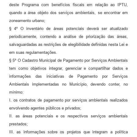
deste Programa com benefícios fiscais em relação ao IPTU,
quando a área objeto dos serviços ambientais, se encontrar em
zoneamento urbano;
§ 4º O inventário de áreas potenciais deverá ser atualizado
periodicamente, contendo a análise de priorização das áreas,
salvaguardadas as restrições de elegibilidade definidas nesta Lei e
em suas regulamentações.
§ 5º O Cadastro Municipal de Pagamento por Serviços Ambientais
tem como objetivos integrar, gerenciar e compartilhar dados e
informações das iniciativas de Pagamento por Serviços
Ambientais implementadas no Município, devendo conter, no
mínimo:
I. os contratos de pagamento por serviços ambientais realizados
envolvendo agentes públicos e privados;
II. as áreas potenciais e os respectivos serviços ambientais
prestados;
III. as informações sobre os projetos que integram a política