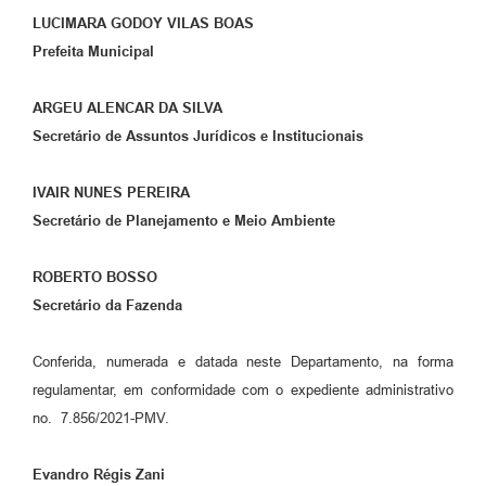
LUCIMARA GODOY VILAS BOAS
Prefeita Municipal
ARGEU ALENCAR DA SILVA
Secretário de Assuntos Jurídicos e Institucionais
IVAIR NUNES PEREIRA
Secretário de Planejamento e Meio Ambiente
ROBERTO BOSSO
Secretário da Fazenda
Conferida, numerada e datada neste Departamento, na forma
regulamentar, em conformidade com o expediente administrativo
no. 7.856/2021-PMV.
Evandro Régis Zani