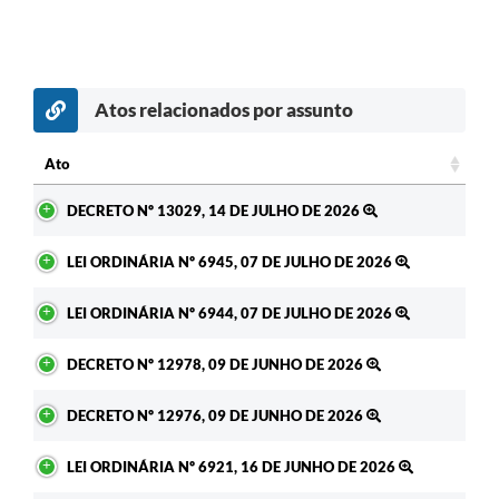
Atos relacionados por assunto
Ato
Ato
DECRETO Nº 13029, 14 DE JULHO DE 2026
LEI ORDINÁRIA Nº 6945, 07 DE JULHO DE 2026
LEI ORDINÁRIA Nº 6944, 07 DE JULHO DE 2026
DECRETO Nº 12978, 09 DE JUNHO DE 2026
DECRETO Nº 12976, 09 DE JUNHO DE 2026
LEI ORDINÁRIA Nº 6921, 16 DE JUNHO DE 2026