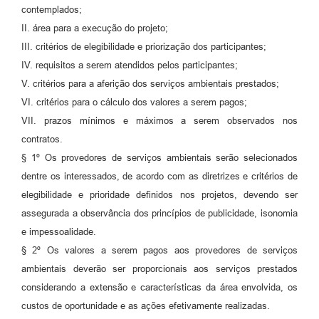
contemplados;
II. área para a execução do projeto;
III. critérios de elegibilidade e priorização dos participantes;
IV. requisitos a serem atendidos pelos participantes;
V. critérios para a aferição dos serviços ambientais prestados;
VI. critérios para o cálculo dos valores a serem pagos;
VII. prazos mínimos e máximos a serem observados nos
contratos.
§ 1º Os provedores de serviços ambientais serão selecionados
dentre os interessados, de acordo com as diretrizes e critérios de
elegibilidade e prioridade definidos nos projetos, devendo ser
assegurada a observância dos princípios de publicidade, isonomia
e impessoalidade.
§ 2º Os valores a serem pagos aos provedores de serviços
ambientais deverão ser proporcionais aos serviços prestados
considerando a extensão e características da área envolvida, os
custos de oportunidade e as ações efetivamente realizadas.