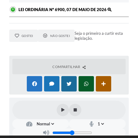
LEI ORDINÁRIA Nº 6900, 07 DE MAIO DE 2026
Seja o primeiro a curtir esta
GOSTEI
NÃO GOSTEI
legislação.
COMPARTILHAR