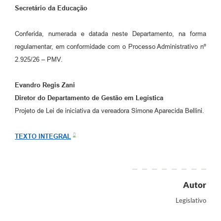
Secretário da Educação
Conferida, numerada e datada neste Departamento, na forma
regulamentar, em conformidade com o Processo Administrativo nº
2.925/26 – PMV.
Evandro Regis Zani
Diretor do
Departamento de Gestão em Legística
Projeto de Lei de iniciativa da vereadora Simone Aparecida Bellini.
TEXTO INTEGRAL
Autor
Legislativo