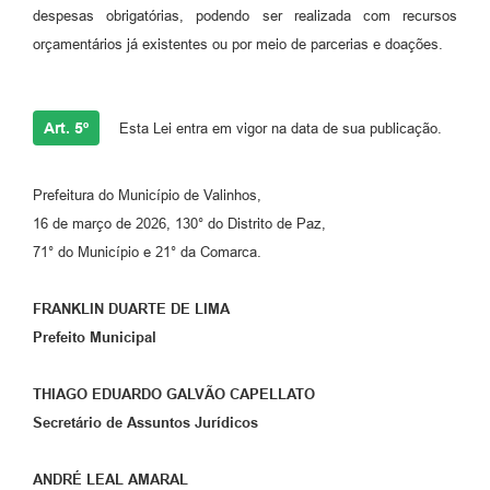
despesas obrigatórias, podendo ser realizada com recursos
orçamentários já existentes ou por meio de parcerias e doações.
Art. 5º
Esta Lei entra em vigor na data de sua publicação.
Prefeitura do Município de Valinhos,
16 de março de 2026, 130° do Distrito de Paz,
71° do Município e 21° da Comarca.
FRANKLIN DUARTE DE LIMA
Prefeito Municipal
THIAGO EDUARDO GALVÃO CAPELLATO
Secretário de Assuntos Jurídicos
ANDRÉ LEAL AMARAL