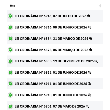
Ato
Ato
LEI ORDINÁRIA Nº 6945, 07 DE JULHO DE 2026
LEI ORDINÁRIA Nº 6916, 08 DE JUNHO DE 2026
LEI ORDINÁRIA Nº 6884, 31 DE MARÇO DE 2026
LEI ORDINÁRIA Nº 6873, 06 DE MARÇO DE 2026
LEI ORDINÁRIA Nº 6853, 19 DE DEZEMBRO DE 2025
LEI ORDINÁRIA Nº 6913, 01 DE JUNHO DE 2026
LEI ORDINÁRIA Nº 6911, 01 DE JUNHO DE 2026
LEI ORDINÁRIA Nº 6910, 01 DE JUNHO DE 2026
LEI ORDINÁRIA Nº 6901, 07 DE MAIO DE 2026