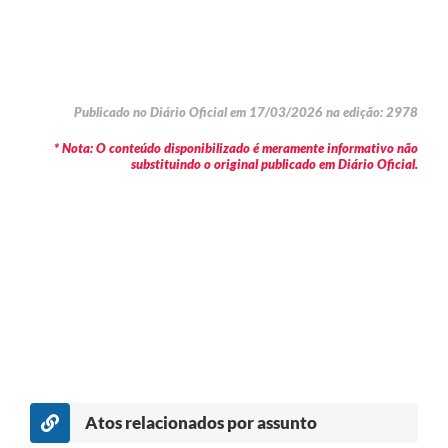
Publicado no Diário Oficial em 17/03/2026 na edição: 2978
* Nota: O conteúdo disponibilizado é meramente informativo não
substituindo o original publicado em Diário Oficial.
Atos relacionados por assunto