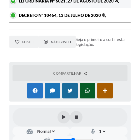
LEI ORDINÁRIA Nº 6021, 27 DE AGOSTO DE 2020
DECRETO Nº 10464, 13 DE JULHO DE 2020
Seja o primeiro a curtir esta
GOSTEI
NÃO GOSTEI
legislação.
COMPARTILHAR