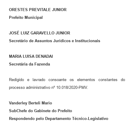
ORESTES PREVITALE JUNIOR
Prefeito Municipal
JOSÉ LUIZ GARAVELLO JUNIOR
Secretário de Assuntos Jurídicos e Institucionais
MARIA LUISA DENADAI
Secretária da Fazenda
Redigido e lavrado consoante os elementos constantes do
processo administrativo nº 10.018/2020-PMV.
Vanderley Berteli Mario
SubChefe do Gabinete do Prefeito
Respondendo pelo Departamento Técnico-Legislativo