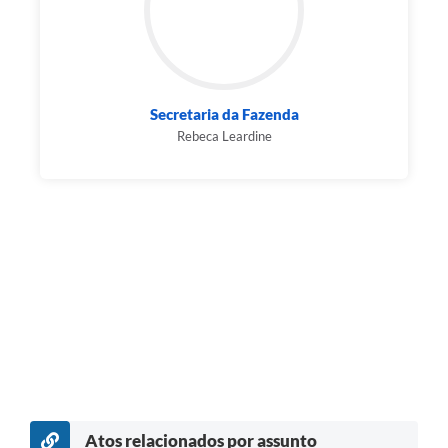
Secretaria da Fazenda
Rebeca Leardine
Atos relacionados por assunto