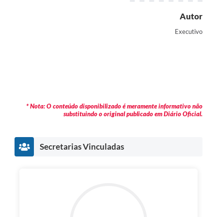
Autor
Executivo
* Nota: O conteúdo disponibilizado é meramente informativo não
substituindo o original publicado em Diário Oficial.
Secretarias Vinculadas