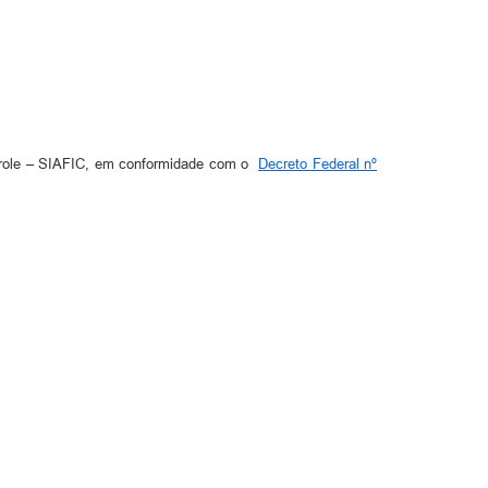
ntrole – SIAFIC, em conformidade com o
Decreto Federal nº