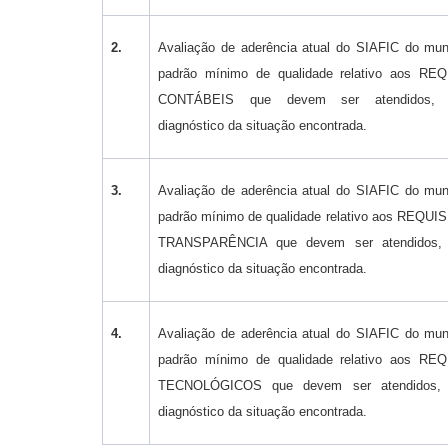
2.
Avaliação de aderência atual do SIAFIC do mun
padrão mínimo de qualidade relativo aos RE
CONTÁBEIS que devem ser atendidos, e
diagnóstico da situação encontrada.
3.
Avaliação de aderência atual do SIAFIC do mun
padrão mínimo de qualidade relativo aos REQU
TRANSPARÊNCIA que devem ser atendidos, 
diagnóstico da situação encontrada.
4.
Avaliação de aderência atual do SIAFIC do mun
padrão mínimo de qualidade relativo aos RE
TECNOLÓGICOS que devem ser atendidos, e
diagnóstico da situação encontrada.