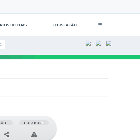
ATOS OFICIAIS
LEGISLAÇÃO
ÇÃO
COLABORE