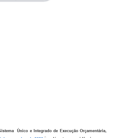
Sistema Único e Integrado de Execução Orçamentária,