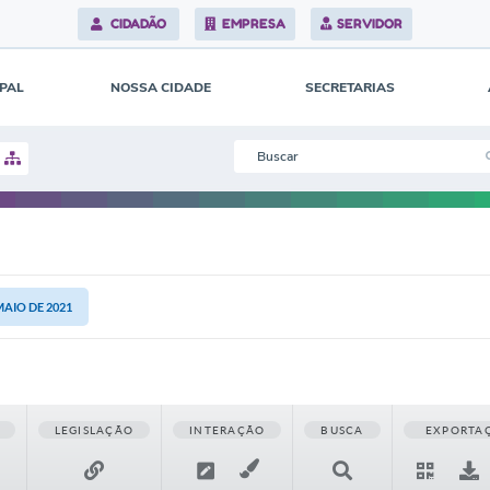
CIDADÃO
EMPRESA
SERVIDOR
IPAL
NOSSA CIDADE
SECRETARIAS
MAIO DE 2021
LEGISLAÇÃO
INTERAÇÃO
BUSCA
EXPORTA