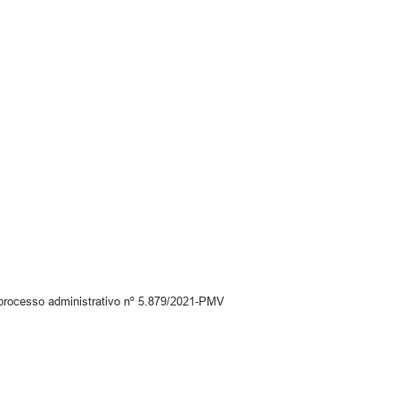
processo administrativo nº 5.879/2021-PMV