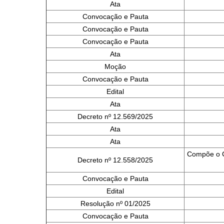
Ata
Convocação e Pauta
Convocação e Pauta
Convocação e Pauta
Ata
Moção
Convocação e Pauta
Edital
Ata
Decreto nº 12.569/2025
Ata
Ata
Compõe o C
Decreto nº 12.558/2025
Convocação e Pauta
Edital
Resolução nº 01/2025
Convocação e Pauta