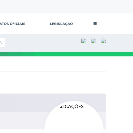
ATOS OFICIAIS
LEGISLAÇÃO