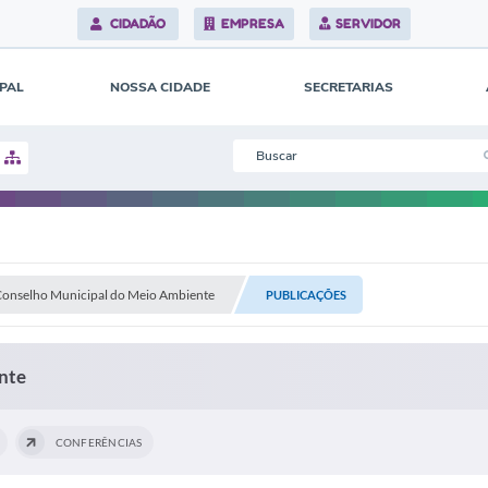
CIDADÃO
EMPRESA
SERVIDOR
IPAL
NOSSA CIDADE
SECRETARIAS
onselho Municipal do Meio Ambiente
PUBLICAÇÕES
nte
CONFERÊNCIAS