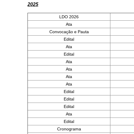
2025
LDO 2026
Ata
Convocação e Pauta
Edital
Ata
Edital
Ata
Ata
Ata
Ata
Edital
Edital
Edital
Ata
Edital
Cronograma