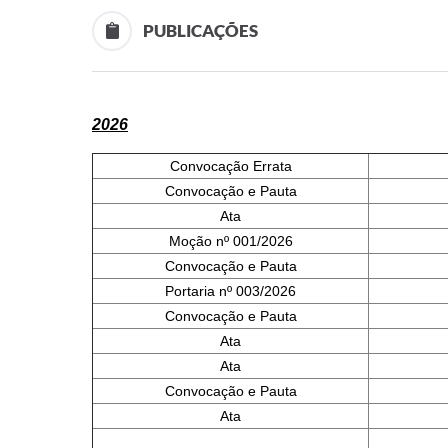
PUBLICAÇÕES
2026
Convocação Errata
Convocação e Pauta
Ata
Moção nº 001/2026
Convocação e Pauta
Portaria nº 003/2026
Convocação e Pauta
Ata
Ata
Convocação e Pauta
Ata