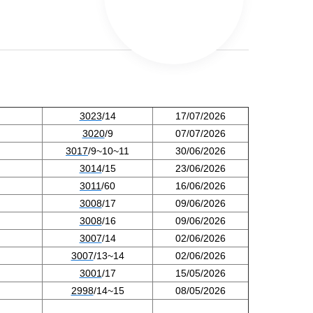
3023
/14
17/07/2026
3020
/9
07/07/2026
3017
/9~10~11
30/06/2026
3014
/15
23/06/2026
3011
/60
16/06/2026
3008
/17
09/06/2026
3008
/16
09/06/2026
3007
/14
02/06/2026
3007
/13~14
02/06/2026
3001
/17
15/05/2026
2998
/14~15
08/05/2026