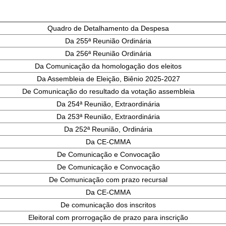
Quadro de Detalhamento da Despesa
Da 255ª Reunião Ordinária
Da 256ª Reunião Ordinária
Da Comunicação da homologação dos eleitos
Da Assembleia de Eleição, Biênio 2025-2027
De Comunicação do resultado da votação assembleia
Da 254ª Reunião, Extraordinária
Da 253ª Reunião, Extraordinária
Da 252ª Reunião, Ordinária
Da CE-CMMA
De Comunicação e Convocação
De Comunicação e Convocação
De Comunicação com prazo recursal
Da CE-CMMA
De comunicação dos inscritos
Eleitoral com prorrogação de prazo para inscrição