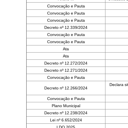
Convocação e Pauta
Convocação e Pauta
Convocação e Pauta
Decreto nº 12.339/2024
Convocação e Pauta
Convocação e Pauta
Ata
Ata
Decreto nº 12.272/2024
Decreto nº 12.271/2024
Convocação e Pauta
Declara s
Decreto nº 12.266/2024
Convocação e Pauta
Plano Municipal
Decreto nº 12.238/2024
Lei nº 6.652/2024
LDO 2025