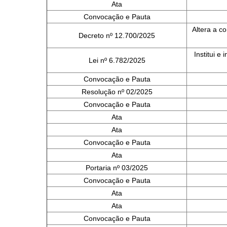
Ata
Convocação e Pauta
Altera a c
Decreto nº 12.700/2025
Institui e
Lei nº 6.782/2025
Convocação e Pauta
Resolução nº 02/2025
Convocação e Pauta
Ata
Ata
Convocação e Pauta
Ata
Portaria nº 03/2025
Convocação e Pauta
Ata
Ata
Convocação e Pauta