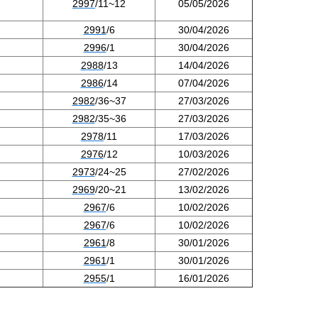
2997
/11~12
05/05/2026
2991
/6
30/04/2026
2996
/1
30/04/2026
2988
/13
14/04/2026
2986
/14
07/04/2026
2982
/36~37
27/03/2026
2982
/35~36
27/03/2026
2978
/11
17/03/2026
2976
/12
10/03/2026
2973
/24~25
27/02/2026
2969
/20~21
13/02/2026
2967
/6
10/02/2026
2967
/6
10/02/2026
2961
/8
30/01/2026
2961
/1
30/01/2026
2955
/1
16/01/2026