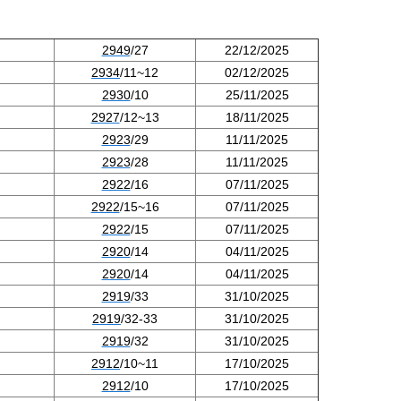
2949
/27
22/
12/2025
2934
/11~12
02/12/202
5
2930
/
10
25/11/2025
2927
/12~13
18/11/2025
2923
/29
11/11/
2025
2923
/28
11/
11/2025
2922
/16
07/11/2025
2922
/15~16
07/11
/2025
2922
/15
07/11/2025
2920
/14
04/11/2025
2920
/14
04/
11/2025
2919
/33
31/10/2025
291
9
/32-33
31/10/2025
2919
/32
31/10/2025
2912
/10~11
17/10/2025
2912
/10
17/10/2025