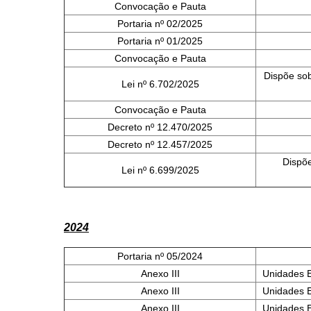
Convocação e Pauta
Portaria nº 02/2025
Portaria nº 01/2025
Convocação e Pauta
Dispõe sob
Lei nº 6.702/2025
Convocação e Pauta
Decreto nº 12.470/2025
Decreto nº 12.457/2025
Dispõe
Lei nº 6.699/2025
2024
Portaria nº 05/2024
Anexo III
Unidades 
Anexo III
Unidades 
Anexo III
Unidades 