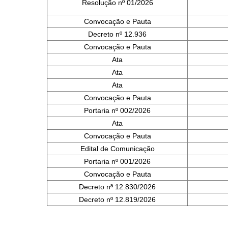
Resolução nº 01/2026
Convocação e Pauta
Decreto nº 12.936
Convocação e Pauta
Ata
Ata
Ata
Convocação e Pauta
Portaria nº 002/2026
Ata
Convocação e Pauta
Edital de Comunicação
Portaria nº 001/2026
Convocação e Pauta
Decreto nª 12.830/2026
Decreto nº 12.819/2026