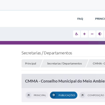
FAQ
PRINC
Secretarias / Departamentos
Principal
Secretarias / Departamentos
CMMA - C
CMMA - Conselho Municipal do Meio Ambie
PRINCIPAL
PUBLICAÇÕES
COMPOSIÇÃO