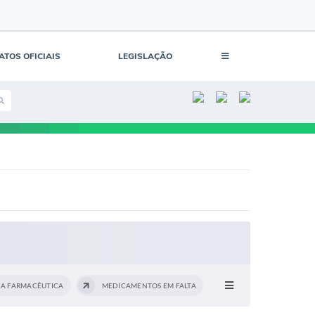
ATOS OFICIAIS
LEGISLAÇÃO
IA FARMACÊUTICA
MEDICAMENTOS EM FALTA