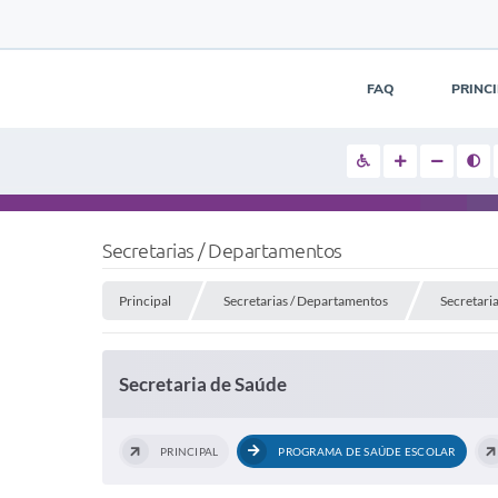
FAQ
PRINC
Secretarias / Departamentos
Principal
Secretarias / Departamentos
Secretari
Secretaria de Saúde
PRINCIPAL
PROGRAMA DE SAÚDE ESCOLAR