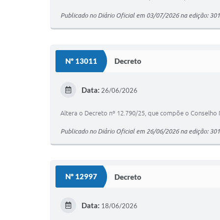
Publicado no Diário Oficial em 03/07/2026 na edição: 30
Nº 13011
Decreto
Data:
26/06/2026
Altera o Decreto nº 12.790/25, que compõe o Conselho M
Publicado no Diário Oficial em 26/06/2026 na edição: 30
Nº 12997
Decreto
Data:
18/06/2026