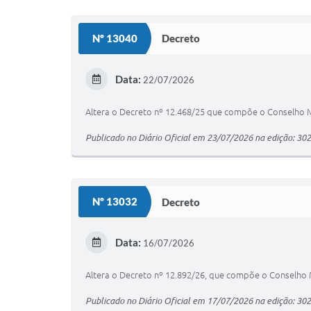
Nº 13040
Decreto
Data:
22/07/2026
Altera o Decreto nº 12.468/25 que compõe o Conselho Mu
Publicado no Diário Oficial em 23/07/2026 na edição: 30
Nº 13032
Decreto
Data:
16/07/2026
Altera o Decreto nº 12.892/26, que compõe o Conselho M
Publicado no Diário Oficial em 17/07/2026 na edição: 30