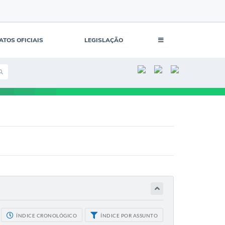
ATOS OFICIAIS
LEGISLAÇÃO
ÍNDICE CRONOLÓGICO
ÍNDICE POR ASSUNTO