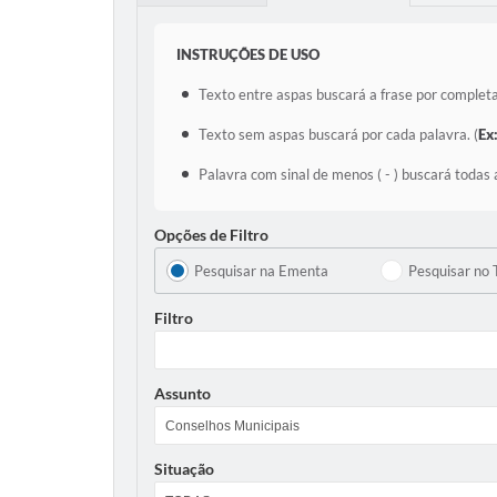
INSTRUÇÕES DE USO
Texto entre aspas buscará a frase por completa
Texto sem aspas buscará por cada palavra. (
Ex
Palavra com sinal de menos ( - ) buscará todas 
Opções de Filtro
Pesquisar na Ementa
Pesquisar no 
Filtro
Assunto
Situação