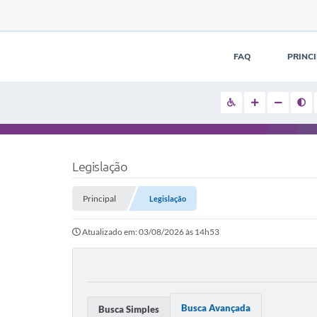
FAQ
PRINC
Legislação
Principal
Legislação
Atualizado em: 03/08/2026 às 14h53
Busca Avançada
Busca Simples