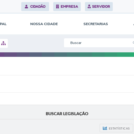
CIDADÃO
EMPRESA
SERVIDOR
IPAL
NOSSA CIDADE
SECRETARIAS
BUSCAR LEGISLAÇÃO
ESTATÍSTICAS