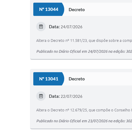
Nº 13044
Decreto
Data:
24/07/2026
Altera o Decreto nº 11.581/23, que dispõe sobre a comp
Publicado no Diário Oficial em 24/07/2026 na edição: 30
Nº 13041
Decreto
Data:
22/07/2026
Altera o Decreto nº 12.679/25, que compõe o Conselho Mu
Publicado no Diário Oficial em 23/07/2026 na edição: 30