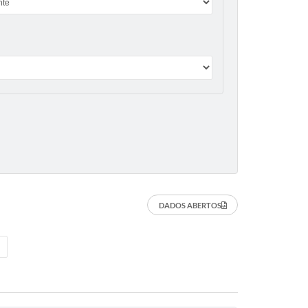
DADOS ABERTOS