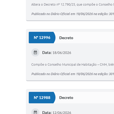
Altera o Decreto nº 12.790/25, que compõe o Conselho M
Publicado no Diário Oficial em 19/06/2026 na edição: 30
Nº 12996
Decreto
Data:
18/06/2026
Compõe o Conselho Municipal de Habitação – CMH, biêni
Publicado no Diário Oficial em 19/06/2026 na edição: 30
Nº 12988
Decreto
Data:
12/06/2026